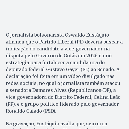
O jornalista bolsonarista Oswaldo Eustáquio
afirmou que o Partido Liberal (PL) deveria buscar a
indicação do candidato a vice-governador na
disputa pelo Governo de Goiás em 2026 como
estratégia para fortalecer a candidatura do
deputado federal Gustavo Gayer (PL) ao Senado. A
declaração foi feita em um vídeo divulgado nas
redes sociais, no qual o jornalista também atacou
a senadora Damares Alves (Republicanos-DF), a
vice-governadora do Distrito Federal, Celina Leão
(PP), e o grupo político liderado pelo governador
Ronaldo Caiado (PSD).
Na gravação, Eustáquio avalia que, sem uma