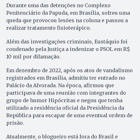
Durante uma das detenções no Complexo
Penitenciário da Papuda, em Brasília, sofreu uma
queda que provocou lesões na coluna e passou a
realizar tratamento fisioterápico.
Além das investigações criminais, Eustáquio foi
condenado pela Justiça a indenizar o PSOL em R$
10 mil por difamação.
Em dezembro de 2022, após os atos de vandalismo
registrados em Brasília, admitiu ter entrado no
Palácio da Alvorada. Na época, afirmou que
participava de uma reunião com integrantes do
grupo de humor Hipócritas e negou que tenha
utilizado a residência oficial da Presidência da
República para escapar de uma eventual ordem de
prisão.
Atualmente, o blogueiro está fora do Brasil e