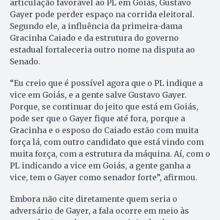
articulação favorável ao PL em Goiás, Gustavo
Gayer pode perder espaço na corrida eleitoral.
Segundo ele, a influência da primeira-dama
Gracinha Caiado e da estrutura do governo
estadual fortaleceria outro nome na disputa ao
Senado.
“Eu creio que é possível agora que o PL indique a
vice em Goiás, e a gente salve Gustavo Gayer.
Porque, se continuar do jeito que está em Goiás,
pode ser que o Gayer fique até fora, porque a
Gracinha e o esposo do Caiado estão com muita
força lá, com outro candidato que está vindo com
muita força, com a estrutura da máquina. Aí, com o
PL indicando a vice em Goiás, a gente ganha a
vice, tem o Gayer como senador forte”, afirmou.
Embora não cite diretamente quem seria o
adversário de Gayer, a fala ocorre em meio às