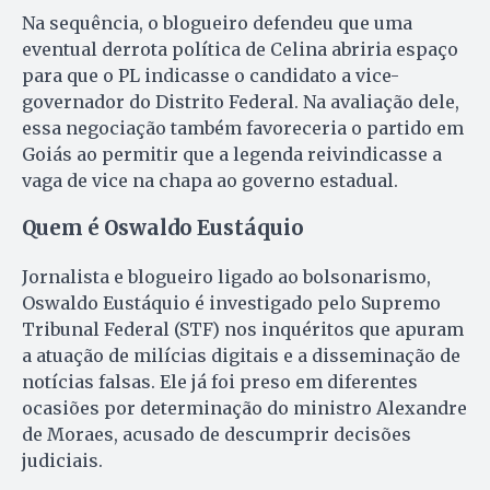
Na sequência, o blogueiro defendeu que uma
eventual derrota política de Celina abriria espaço
para que o PL indicasse o candidato a vice-
governador do Distrito Federal. Na avaliação dele,
essa negociação também favoreceria o partido em
Goiás ao permitir que a legenda reivindicasse a
vaga de vice na chapa ao governo estadual.
Quem é Oswaldo Eustáquio
Jornalista e blogueiro ligado ao bolsonarismo,
Oswaldo Eustáquio é investigado pelo Supremo
Tribunal Federal (STF) nos inquéritos que apuram
a atuação de milícias digitais e a disseminação de
notícias falsas. Ele já foi preso em diferentes
ocasiões por determinação do ministro Alexandre
de Moraes, acusado de descumprir decisões
judiciais.