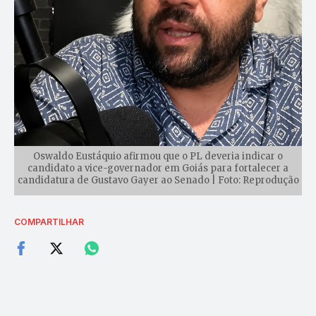
Oswaldo Eustáquio afirmou que o PL deveria indicar o
candidato a vice-governador em Goiás para fortalecer a
candidatura de Gustavo Gayer ao Senado | Foto: Reprodução
COMPARTILHAR