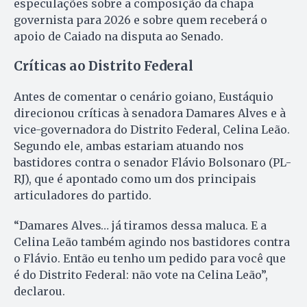
especulações sobre a composição da chapa
governista para 2026 e sobre quem receberá o
apoio de Caiado na disputa ao Senado.
Críticas ao Distrito Federal
Antes de comentar o cenário goiano, Eustáquio
direcionou críticas à senadora Damares Alves e à
vice-governadora do Distrito Federal, Celina Leão.
Segundo ele, ambas estariam atuando nos
bastidores contra o senador Flávio Bolsonaro (PL-
RJ), que é apontado como um dos principais
articuladores do partido.
“Damares Alves… já tiramos dessa maluca. E a
Celina Leão também agindo nos bastidores contra
o Flávio. Então eu tenho um pedido para você que
é do Distrito Federal: não vote na Celina Leão”,
declarou.