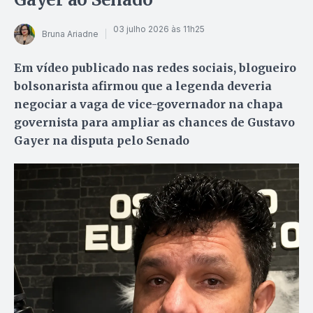
03 julho 2026 às 11h25
Bruna Ariadne
Em vídeo publicado nas redes sociais, blogueiro
bolsonarista afirmou que a legenda deveria
negociar a vaga de vice-governador na chapa
governista para ampliar as chances de Gustavo
Gayer na disputa pelo Senado