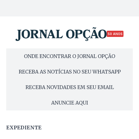
50 ANOS
ONDE ENCONTRAR O JORNAL OPÇÃO
RECEBA AS NOTÍCIAS NO SEU WHATSAPP
RECEBA NOVIDADES EM SEU EMAIL
ANUNCIE AQUI
EXPEDIENTE