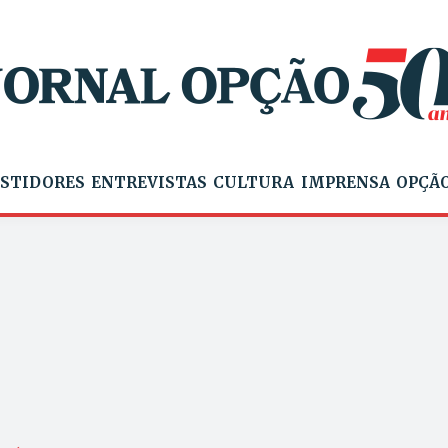
STIDORES
ENTREVISTAS
CULTURA
IMPRENSA
OPÇÃO