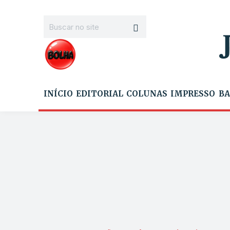
INÍCIO
EDITORIAL
COLUNAS
IMPRESSO
BA