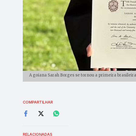
A goiana Sarah Borges se tornou a primeira brasilei
COMPARTILHAR
RELACIONADAS