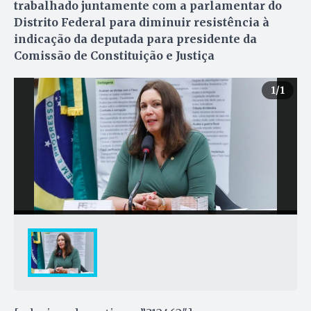
trabalhado juntamente com a parlamentar do
Distrito Federal para diminuir resistência à
indicação da deputada para presidente da
Comissão de Constituição e Justiça
1
/1