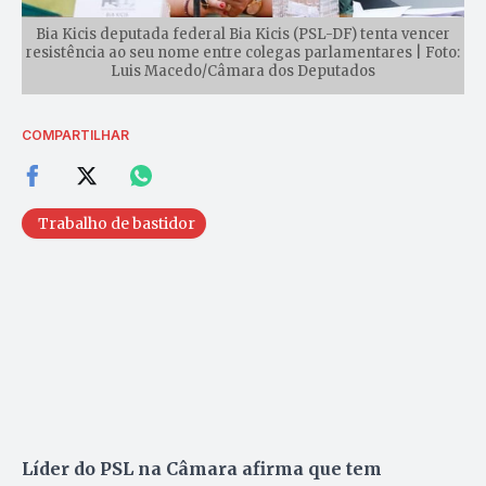
Bia Kicis deputada federal Bia Kicis (PSL-DF) tenta vencer
resistência ao seu nome entre colegas parlamentares | Foto:
Luis Macedo/Câmara dos Deputados
COMPARTILHAR
Trabalho de bastidor
Líder do PSL na Câmara afirma que tem