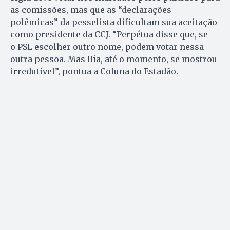
as comissões, mas que as “declarações
polêmicas” da pesselista dificultam sua aceitação
como presidente da CCJ. “Perpétua disse que, se
o PSL escolher outro nome, podem votar nessa
outra pessoa. Mas Bia, até o momento, se mostrou
irredutível”, pontua a Coluna do Estadão.