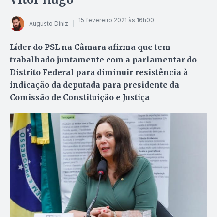
15 fevereiro 2021 às 16h00
Augusto Diniz
Líder do PSL na Câmara afirma que tem
trabalhado juntamente com a parlamentar do
Distrito Federal para diminuir resistência à
indicação da deputada para presidente da
Comissão de Constituição e Justiça