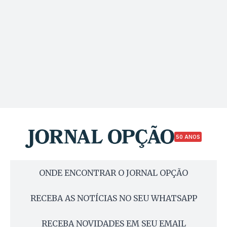
50 ANOS
ONDE ENCONTRAR O JORNAL OPÇÃO
RECEBA AS NOTÍCIAS NO SEU WHATSAPP
RECEBA NOVIDADES EM SEU EMAIL