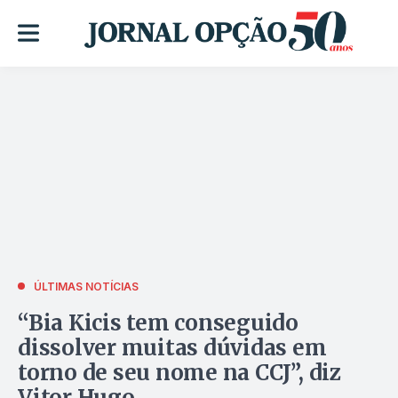
ÚLTIMAS NOTÍCIAS
“Bia Kicis tem conseguido
dissolver muitas dúvidas em
torno de seu nome na CCJ”, diz
Vitor Hugo