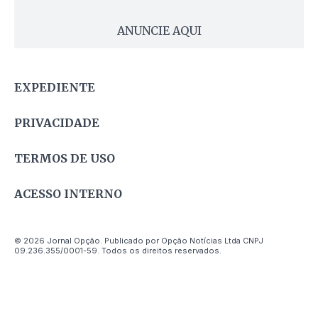
ANUNCIE AQUI
EXPEDIENTE
PRIVACIDADE
TERMOS DE USO
ACESSO INTERNO
© 2026 Jornal Opção. Publicado por Opção Notícias Ltda CNPJ
09.236.355/0001-59. Todos os direitos reservados.