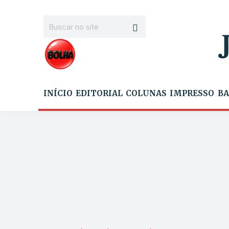
INÍCIO
EDITORIAL
COLUNAS
IMPRESSO
BA