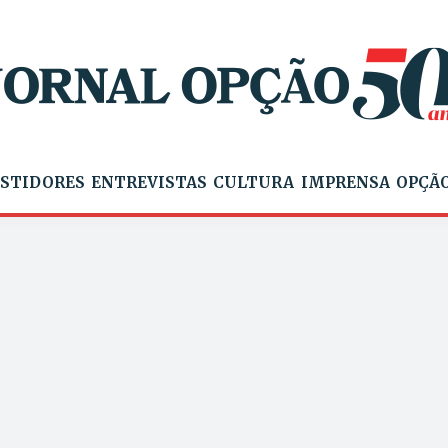
STIDORES
ENTREVISTAS
CULTURA
IMPRENSA
OPÇÃO