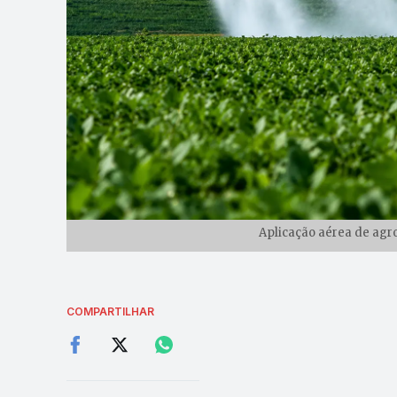
Aplicação aérea de agro
COMPARTILHAR