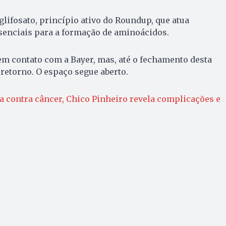
lifosato, princípio ativo do Roundup, que atua
enciais para a formação de aminoácidos.
m contato com a Bayer, mas, até o fechamento desta
retorno. O espaço segue aberto.
a contra câncer, Chico Pinheiro revela complicações e