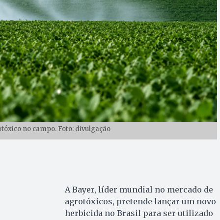
tóxico no campo. Foto: divulgação
A Bayer, líder mundial no mercado de
agrotóxicos, pretende lançar um novo
herbicida no Brasil para ser utilizado