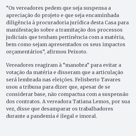
“Os vereadores pedem que seja suspensa a
apreciação do projeto e que seja encaminhada
diligência à procuradoria jurídica desta Casa para
manifestação sobre a tramitação dos processos
judiciais que tenham pertinência com a matéria,
bem como sejam apresentados os seus impactos
orçamentários”, afirmou Peixoto.
Vereadores reagiram à “manobra” para evitar a
votação da matéria e disseram que a articulação
será lembrada nas eleições. Felisberto Tavares
usou a tribuna para dizer que, apesar de se
considerar base, não compactua com a suspensão
dos contratos. A vereadora Tatiana Lemos, por sua
vez, disse que desamparar os trabalhadores
durante a pandemia é ilegal e imoral.