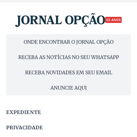
50 ANOS
ONDE ENCONTRAR O JORNAL OPÇÃO
RECEBA AS NOTÍCIAS NO SEU WHATSAPP
RECEBA NOVIDADES EM SEU EMAIL
ANUNCIE AQUI
EXPEDIENTE
PRIVACIDADE