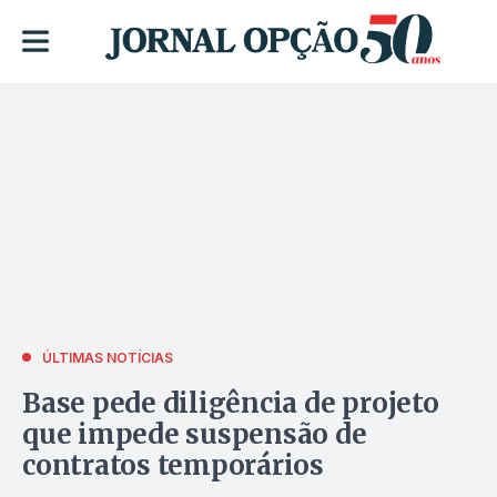
ÚLTIMAS NOTÍCIAS
Base pede diligência de projeto
que impede suspensão de
contratos temporários