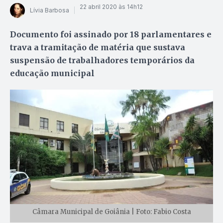
22 abril 2020 às 14h12
Lívia Barbosa
Documento foi assinado por 18 parlamentares e
trava a tramitação de matéria que sustava
suspensão de trabalhadores temporários da
educação municipal
Câmara Municipal de Goiânia | Foto: Fabio Costa