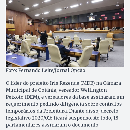
Foto: Fernando Leite/Jornal Opção
O líder do prefeito Iris Rezende (MDB) na Câmara
Municipal de Goiânia, vereador Wellington
Peixoto (DEM), e vereadores da base assinaram um
requerimento pedindo diligência sobre contratos
temporários da Prefeitura. Diante disso, decreto
legislativo 2020/016 ficará suspenso. Ao todo, 18
parlamentares assinaram o documento.