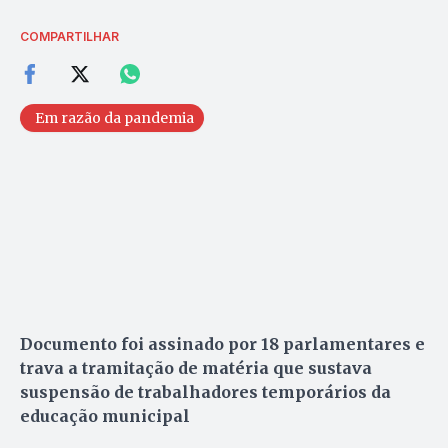
COMPARTILHAR
Em razão da pandemia
Documento foi assinado por 18 parlamentares e
trava a tramitação de matéria que sustava
suspensão de trabalhadores temporários da
educação municipal