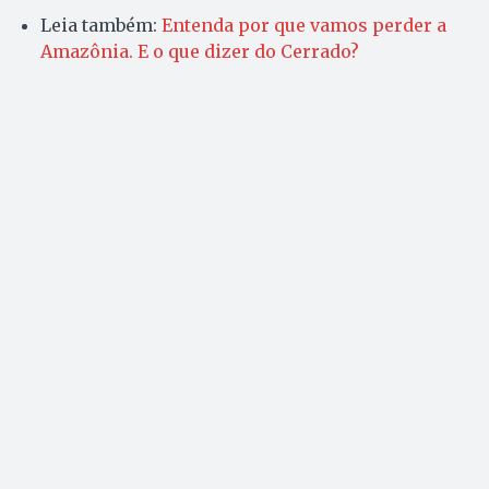
Leia também:
Entenda por que vamos perder a
Amazônia. E o que dizer do Cerrado?