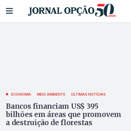
ECONOMIA
MEIO AMBIENTE
ÚLTIMAS NOTÍCIAS
Bancos financiam US$ 395
bilhões em áreas que promovem
a destruição de florestas