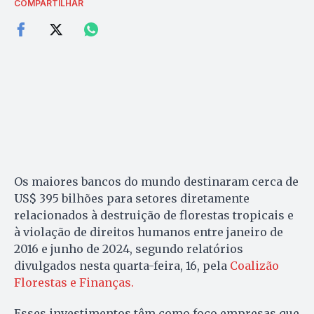
COMPARTILHAR
Os maiores bancos do mundo destinaram cerca de
US$ 395 bilhões para setores diretamente
relacionados à destruição de florestas tropicais e
à violação de direitos humanos entre janeiro de
2016 e junho de 2024, segundo relatórios
divulgados nesta quarta-feira, 16, pela
Coalizão
Florestas e Finanças.
Esses investimentos têm como foco empresas que