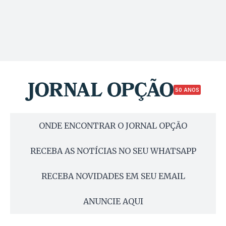
50 ANOS
ONDE ENCONTRAR O JORNAL OPÇÃO
RECEBA AS NOTÍCIAS NO SEU WHATSAPP
RECEBA NOVIDADES EM SEU EMAIL
ANUNCIE AQUI