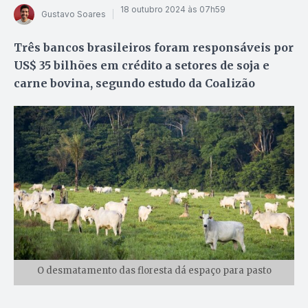
18 outubro 2024 às 07h59
Gustavo Soares
Três bancos brasileiros foram responsáveis por
US$ 35 bilhões em crédito a setores de soja e
carne bovina, segundo estudo da Coalizão
O desmatamento das floresta dá espaço para pasto