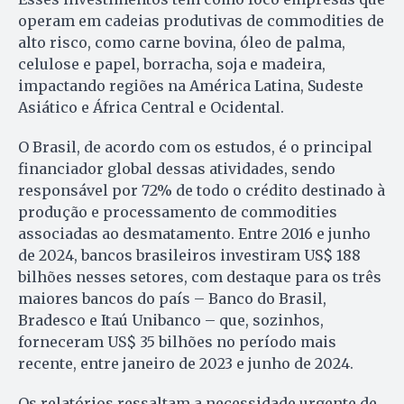
operam em cadeias produtivas de commodities de
alto risco, como carne bovina, óleo de palma,
celulose e papel, borracha, soja e madeira,
impactando regiões na América Latina, Sudeste
Asiático e África Central e Ocidental.
O Brasil, de acordo com os estudos, é o principal
financiador global dessas atividades, sendo
responsável por 72% de todo o crédito destinado à
produção e processamento de commodities
associadas ao desmatamento. Entre 2016 e junho
de 2024, bancos brasileiros investiram US$ 188
bilhões nesses setores, com destaque para os três
maiores bancos do país – Banco do Brasil,
Bradesco e Itaú Unibanco – que, sozinhos,
forneceram US$ 35 bilhões no período mais
recente, entre janeiro de 2023 e junho de 2024.
Os relatórios ressaltam a necessidade urgente de