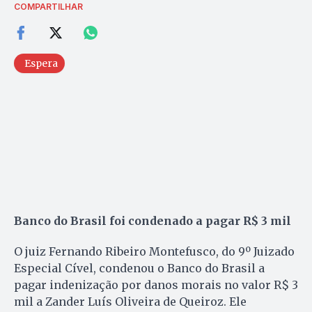
COMPARTILHAR
Espera
Banco do Brasil foi condenado a pagar R$ 3 mil
O juiz Fernando Ribeiro Montefusco, do 9º Juizado
Especial Cível, condenou o Banco do Brasil a
pagar indenização por danos morais no valor R$ 3
mil a Zander Luís Oliveira de Queiroz. Ele