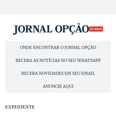
50 ANOS
ONDE ENCONTRAR O JORNAL OPÇÃO
RECEBA AS NOTÍCIAS NO SEU WHATSAPP
RECEBA NOVIDADES EM SEU EMAIL
ANUNCIE AQUI
EXPEDIENTE