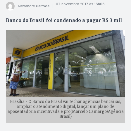
07 novembro 2017 às 16h06
Alexandre Parrode
Banco do Brasil foi condenado a pagar R$ 3 mil
Brasília - O Banco do Brasil vai fechar agências bancárias,
ampliar o atendimento digital, lançar um plano de
aposentadoria incentivada e pro(Marcelo Camargo/Agência
Brasil)