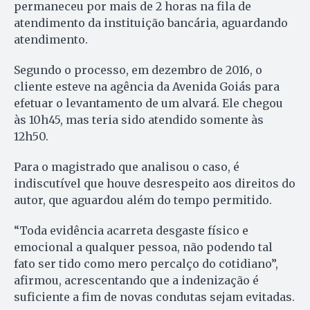
permaneceu por mais de 2 horas na fila de
atendimento da instituição bancária, aguardando
atendimento.
Segundo o processo, em dezembro de 2016, o
cliente esteve na agência da Avenida Goiás para
efetuar o levantamento de um alvará. Ele chegou
às 10h45, mas teria sido atendido somente às
12h50.
Para o magistrado que analisou o caso, é
indiscutível que houve desrespeito aos direitos do
autor, que aguardou além do tempo permitido.
“Toda evidência acarreta desgaste físico e
emocional a qualquer pessoa, não podendo tal
fato ser tido como mero percalço do cotidiano”,
afirmou, acrescentando que a indenização é
suficiente a fim de novas condutas sejam evitadas.