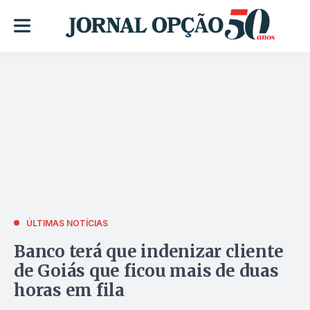
ÚLTIMAS NOTÍCIAS
Banco terá que indenizar cliente
de Goiás que ficou mais de duas
horas em fila