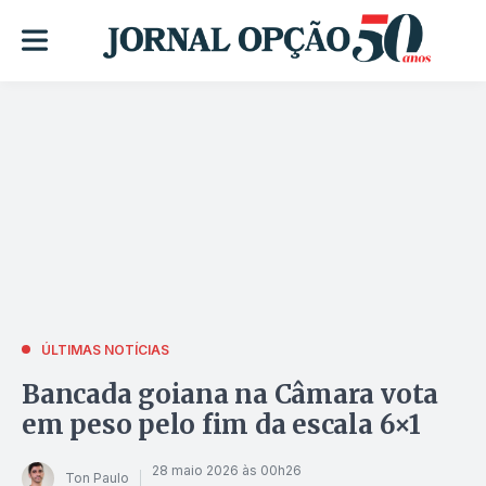
ÚLTIMAS NOTÍCIAS
Bancada goiana na Câmara vota
em peso pelo fim da escala 6×1
28 maio 2026 às 00h26
Ton Paulo