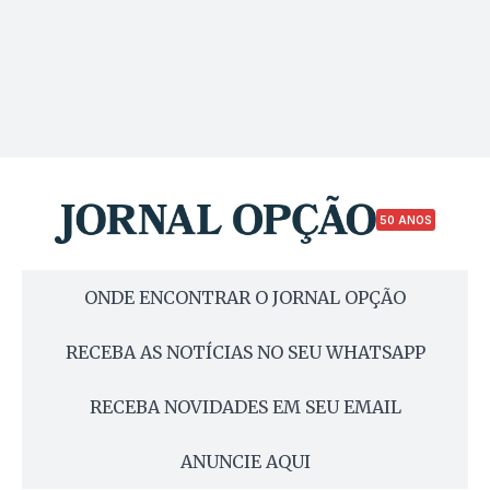
50 ANOS
ONDE ENCONTRAR O JORNAL OPÇÃO
RECEBA AS NOTÍCIAS NO SEU WHATSAPP
RECEBA NOVIDADES EM SEU EMAIL
ANUNCIE AQUI