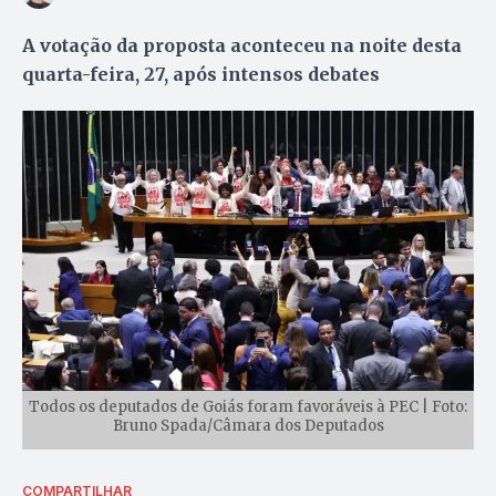
A votação da proposta aconteceu na noite desta
quarta-feira, 27, após intensos debates
Todos os deputados de Goiás foram favoráveis à PEC | Foto:
Bruno Spada/Câmara dos Deputados
COMPARTILHAR