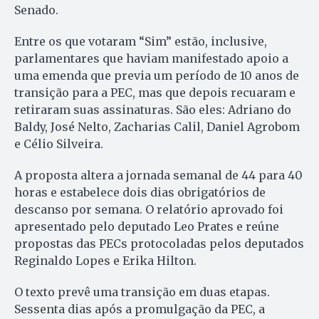
Senado.
Entre os que votaram “Sim” estão, inclusive,
parlamentares que haviam manifestado apoio a
uma emenda que previa um período de 10 anos de
transição para a PEC, mas que depois recuaram e
retiraram suas assinaturas. São eles: Adriano do
Baldy, José Nelto, Zacharias Calil, Daniel Agrobom
e Célio Silveira.
A proposta altera a jornada semanal de 44 para 40
horas e estabelece dois dias obrigatórios de
descanso por semana. O relatório aprovado foi
apresentado pelo deputado Leo Prates e reúne
propostas das PECs protocoladas pelos deputados
Reginaldo Lopes e Erika Hilton.
O texto prevê uma transição em duas etapas.
Sessenta dias após a promulgação da PEC, a