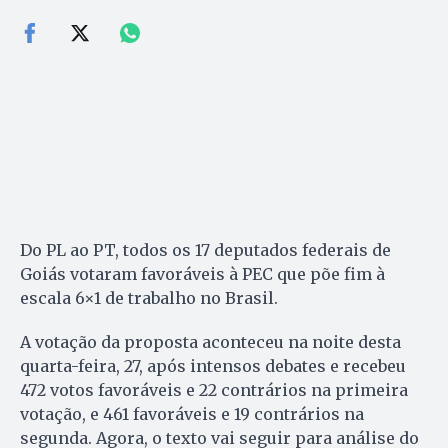
Do PL ao PT, todos os 17 deputados federais de
Goiás votaram favoráveis à PEC que põe fim à
escala 6×1 de trabalho no Brasil.
A votação da proposta aconteceu na noite desta
quarta-feira, 27, após intensos debates e recebeu
472 votos favoráveis e 22 contrários na primeira
votação, e 461 favoráveis e 19 contrários na
segunda. Agora, o texto vai seguir para análise do