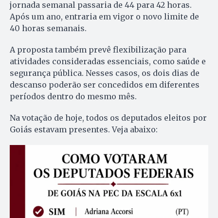
jornada semanal passaria de 44 para 42 horas.
Após um ano, entraria em vigor o novo limite de
40 horas semanais.
A proposta também prevê flexibilização para
atividades consideradas essenciais, como saúde e
segurança pública. Nesses casos, os dois dias de
descanso poderão ser concedidos em diferentes
períodos dentro do mesmo mês.
Na votação de hoje, todos os deputados eleitos por
Goiás estavam presentes. Veja abaixo: