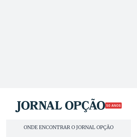
50 ANOS
ONDE ENCONTRAR O JORNAL OPÇÃO