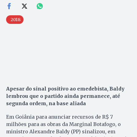
2018
Apesar do sinal positivo ao emedebista, Baldy
lembrou que o partido ainda permanece, até
segunda ordem, na base aliada
Em Goiânia para anunciar recursos de R$ 7
milhões para as obras da Marginal Botafogo, o
ministro Alexandre Baldy (PP) sinalizou, em