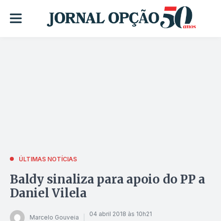
ÚLTIMAS NOTÍCIAS
Baldy sinaliza para apoio do PP a
Daniel Vilela
04 abril 2018 às 10h21
Marcelo Gouveia