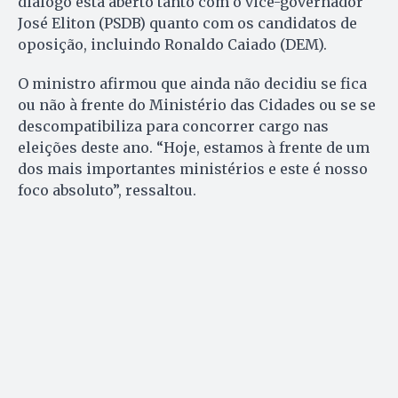
diálogo está aberto tanto com o vice-governador
José Eliton (PSDB) quanto com os candidatos de
oposição, incluindo Ronaldo Caiado (DEM).
O ministro afirmou que ainda não decidiu se fica
ou não à frente do Ministério das Cidades ou se se
descompatibiliza para concorrer cargo nas
eleições deste ano. “Hoje, estamos à frente de um
dos mais importantes ministérios e este é nosso
foco absoluto”, ressaltou.