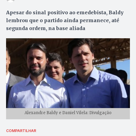
Apesar do sinal positivo ao emedebista, Baldy
lembrou que o partido ainda permanece, até
segunda ordem, na base aliada
Alexandre Baldy e Daniel Vilela: Divulgação
COMPARTILHAR