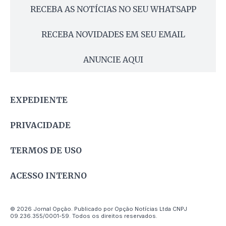
RECEBA AS NOTÍCIAS NO SEU WHATSAPP
RECEBA NOVIDADES EM SEU EMAIL
ANUNCIE AQUI
EXPEDIENTE
PRIVACIDADE
TERMOS DE USO
ACESSO INTERNO
© 2026 Jornal Opção. Publicado por Opção Notícias Ltda CNPJ
09.236.355/0001-59. Todos os direitos reservados.