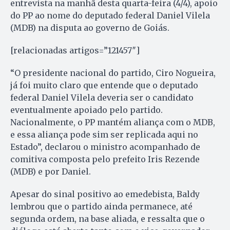
entrevista na manhã desta quarta-feira (4/4), apoio
do PP ao nome do deputado federal Daniel Vilela
(MDB) na disputa ao governo de Goiás.
[relacionadas artigos=”121457″]
“O presidente nacional do partido, Ciro Nogueira,
já foi muito claro que entende que o deputado
federal Daniel Vilela deveria ser o candidato
eventualmente apoiado pelo partido.
Nacionalmente, o PP mantém aliança com o MDB,
e essa aliança pode sim ser replicada aqui no
Estado”, declarou o ministro acompanhado de
comitiva composta pelo prefeito Iris Rezende
(MDB) e por Daniel.
Apesar do sinal positivo ao emedebista, Baldy
lembrou que o partido ainda permanece, até
segunda ordem, na base aliada, e ressalta que o