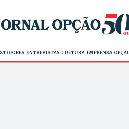
STIDORES
ENTREVISTAS
CULTURA
IMPRENSA
OPÇÃO