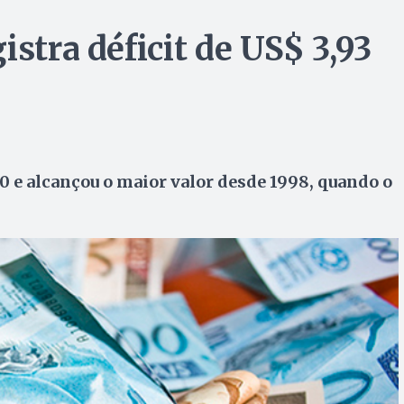
istra déficit de US$ 3,93
00 e alcançou o maior valor desde 1998, quando o