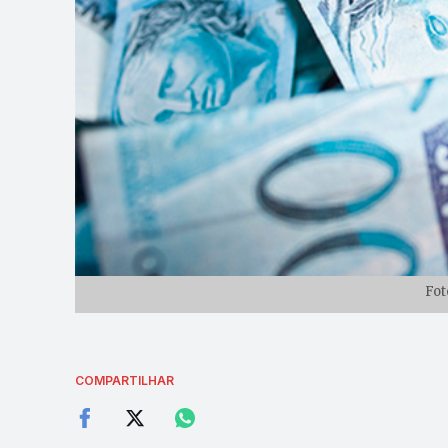
Fot
COMPARTILHAR