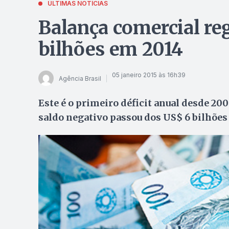
ÚLTIMAS NOTÍCIAS
Balança comercial reg
bilhões em 2014
05 janeiro 2015 às 16h39
Agência Brasil
Este é o primeiro déficit anual desde 20
saldo negativo passou dos US$ 6 bilhões