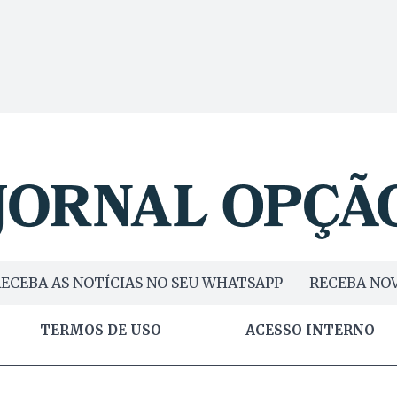
ECEBA AS NOTÍCIAS NO SEU WHATSAPP
RECEBA NOV
TERMOS DE USO
ACESSO INTERNO