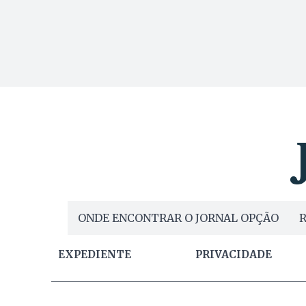
ONDE ENCONTRAR O JORNAL OPÇÃO
R
EXPEDIENTE
PRIVACIDADE