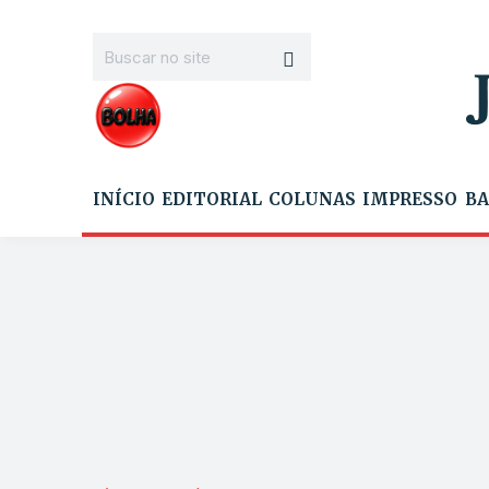
INÍCIO
EDITORIAL
COLUNAS
IMPRESSO
BA