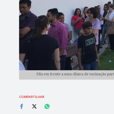
Fila em frente a uma clínica de vacinação par
COMPARTILHAR