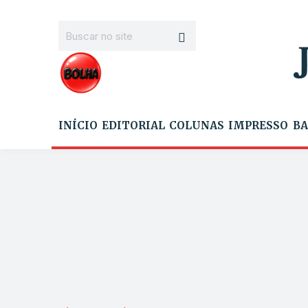
INÍCIO
EDITORIAL
COLUNAS
IMPRESSO
BA