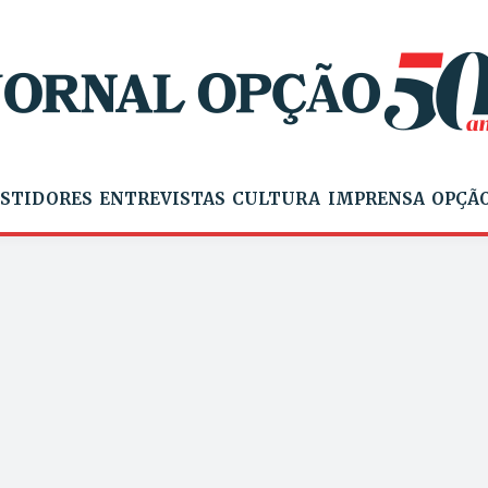
STIDORES
ENTREVISTAS
CULTURA
IMPRENSA
OPÇÃO