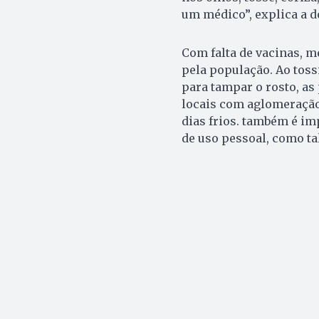
um médico”, explica a d
Com falta de vacinas, 
pela população. Ao tossi
para tampar o rosto, as
locais com aglomeração,
dias frios. também é im
de uso pessoal, como ta