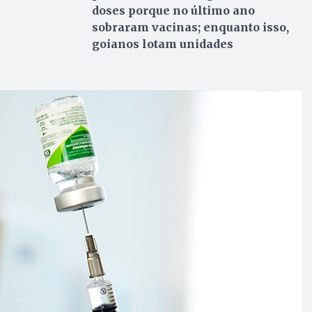
doses porque no último ano
sobraram vacinas; enquanto isso,
goianos lotam unidades