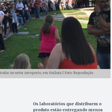
ticular no setor Aeroporto, em Goiânia | Foto: Reprodução
Os laboratórios que distribuem o
produto estão entregando menos