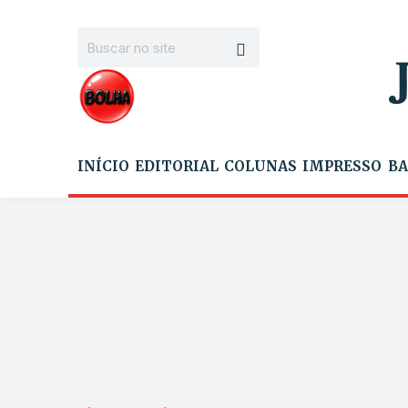
INÍCIO
EDITORIAL
COLUNAS
IMPRESSO
BA