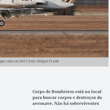
que caiu em MG | Foto: Holger Frank
Corpo de Bombeiros está no local
para buscar corpos e destroços da
aeronave. Não há sobreviventes