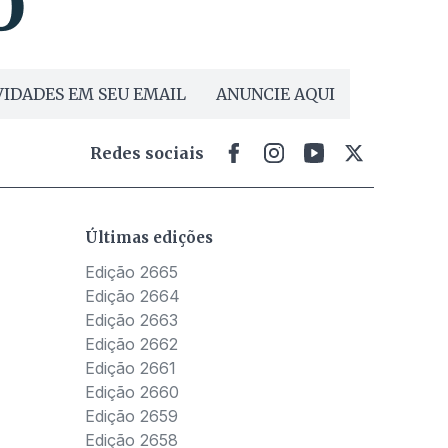
IDADES EM SEU EMAIL
ANUNCIE AQUI
Redes sociais
Últimas edições
Edição 2665
Edição 2664
Edição 2663
Edição 2662
Edição 2661
Edição 2660
Edição 2659
Edição 2658