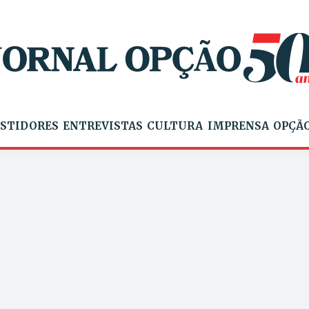
STIDORES
ENTREVISTAS
CULTURA
IMPRENSA
OPÇÃO