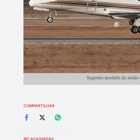
Suposto modelo do avião 
COMPARTILHAR
RELACIONADAS