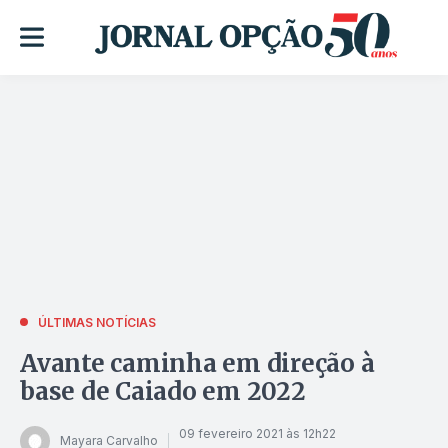
ÚLTIMAS NOTÍCIAS
Avante caminha em direção à
base de Caiado em 2022
09 fevereiro 2021 às 12h22
Mayara Carvalho