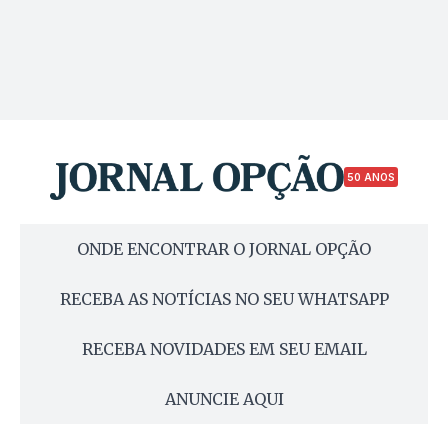
50 ANOS
ONDE ENCONTRAR O JORNAL OPÇÃO
RECEBA AS NOTÍCIAS NO SEU WHATSAPP
RECEBA NOVIDADES EM SEU EMAIL
ANUNCIE AQUI