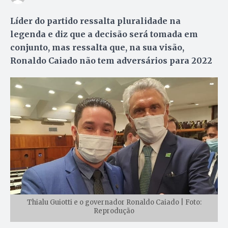
Líder do partido ressalta pluralidade na
legenda e diz que a decisão será tomada em
conjunto, mas ressalta que, na sua visão,
Ronaldo Caiado não tem adversários para 2022
Thialu Guiotti e o governador Ronaldo Caiado | Foto:
Reprodução