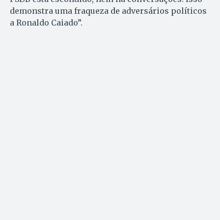
demonstra uma fraqueza de adversários políticos
a Ronaldo Caiado”.