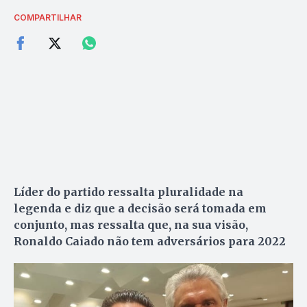
COMPARTILHAR
Líder do partido ressalta pluralidade na
legenda e diz que a decisão será tomada em
conjunto, mas ressalta que, na sua visão,
Ronaldo Caiado não tem adversários para 2022