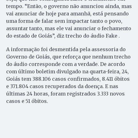
tempo. “Então, o governo não anunciou ainda, mas
vai anunciar de hoje para amanhã, está pensando
uma forma de falar sem impactar tanto o povo,
assuntar tanto, mas ele vai anunciar o fechamento
do estado de Goiás”, diz trecho do áudio Fake .
A informação foi desmentida pela assessoria do
Governo de Goiás, que reforça que nenhum trecho
do áudio corresponde com a verdade. De acordo
com último boletim divulgado na quarta-feira, 24,
Goiás tem 388.106 casos confirmados, 8.411 óbitos
e 371.804 casos recuperados da doença. E nas
últimas 24 horas, foram registrados 3.333 novos
casos e 51 óbitos.