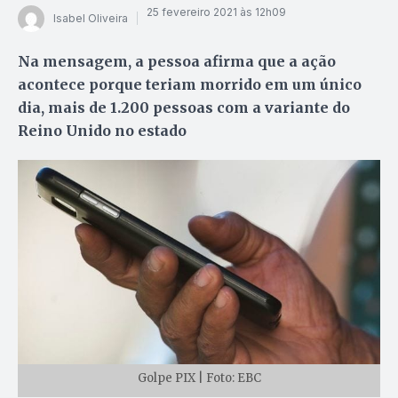
25 fevereiro 2021 às 12h09
Isabel Oliveira
Na mensagem, a pessoa afirma que a ação
acontece porque teriam morrido em um único
dia, mais de 1.200 pessoas com a variante do
Reino Unido no estado
Golpe PIX | Foto: EBC