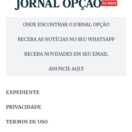
50 ANOS
ONDE ENCONTRAR O JORNAL OPÇÃO
RECEBA AS NOTÍCIAS NO SEU WHATSAPP
RECEBA NOVIDADES EM SEU EMAIL
ANUNCIE AQUI
EXPEDIENTE
PRIVACIDADE
TERMOS DE USO