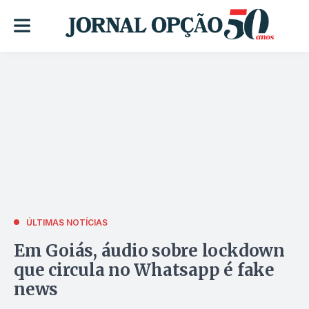
ÚLTIMAS NOTÍCIAS
Em Goiás, áudio sobre lockdown
que circula no Whatsapp é fake
news