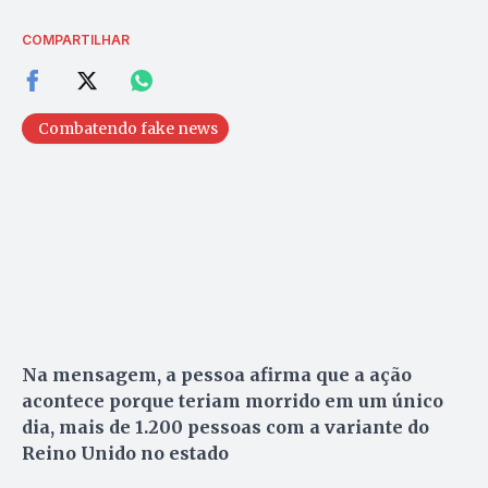
COMPARTILHAR
Combatendo fake news
Na mensagem, a pessoa afirma que a ação
acontece porque teriam morrido em um único
dia, mais de 1.200 pessoas com a variante do
Reino Unido no estado