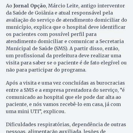
Ao
Jornal Opção
, Márcio Leite, antigo interventor
da Saúde de Goiânia e atual responsável pela
avaliação do serviço de atendimento domiciliar do
município, explica que o hospital deve identificar
os pacientes com possível perfil para
atendimento domiciliar e comunicar a Secretaria
Municipal de Saúde (SMS). A partir disso, então,
um profissional da prefeitura deve realizar uma
visita para saber se o paciente é de fato elegível ou
não para participar do programa.
Após a visita e uma vez concluídas as burocracias
entre a SMS e a empresa prestadora do serviço, “é
comunicado ao hospital que ele pode dar alta ao
paciente, e nós vamos recebê-lo em casa, já com
uma mini UTI”, explicou.
Dificuldades respiratórias, dependência de outras
pessoas, alimentação auxiliada, lesões de