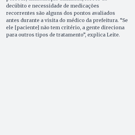
decúbito e necessidade de medicações
recorrentes são alguns dos pontos avaliados
antes durante a visita do médico da prefeitura. “Se
ele [paciente] não tem critério, a gente direciona
para outros tipos de tratamento”, explica Leite.