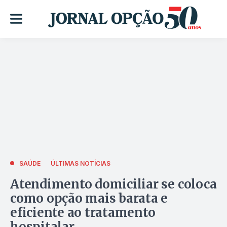
SAÚDE
ÚLTIMAS NOTÍCIAS
Atendimento domiciliar se coloca
como opção mais barata e
eficiente ao tratamento
hospitalar