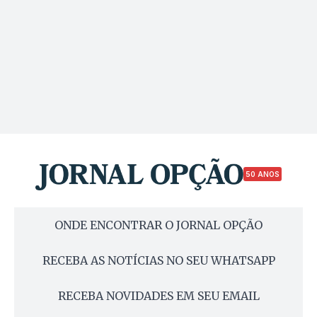
50 ANOS
ONDE ENCONTRAR O JORNAL OPÇÃO
RECEBA AS NOTÍCIAS NO SEU WHATSAPP
RECEBA NOVIDADES EM SEU EMAIL