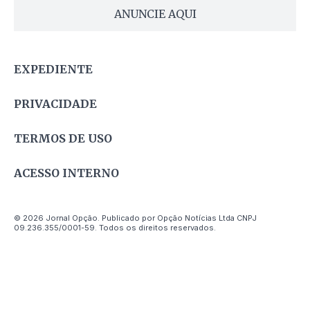
ANUNCIE AQUI
EXPEDIENTE
PRIVACIDADE
TERMOS DE USO
ACESSO INTERNO
© 2026 Jornal Opção. Publicado por Opção Notícias Ltda CNPJ
09.236.355/0001-59. Todos os direitos reservados.