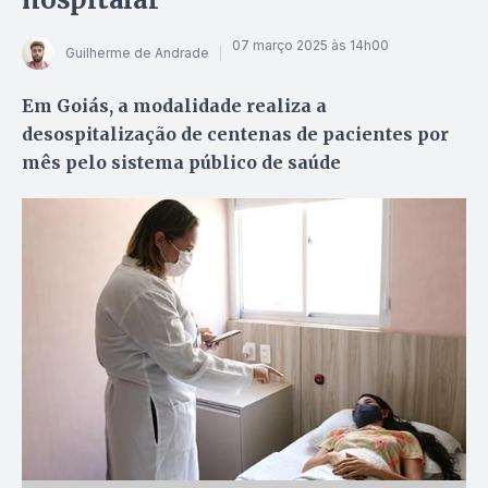
07 março 2025 às 14h00
Guilherme de Andrade
Em Goiás, a modalidade realiza a
desospitalização de centenas de pacientes por
mês pelo sistema público de saúde