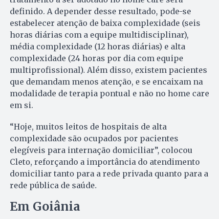
definido. A depender desse resultado, pode-se
estabelecer atenção de baixa complexidade (seis
horas diárias com a equipe multidisciplinar),
média complexidade (12 horas diárias) e alta
complexidade (24 horas por dia com equipe
multiprofissional). Além disso, existem pacientes
que demandam menos atenção, e se encaixam na
modalidade de terapia pontual e não no home care
em si.
“Hoje, muitos leitos de hospitais de alta
complexidade são ocupados por pacientes
elegíveis para internação domiciliar”, colocou
Cleto, reforçando a importância do atendimento
domiciliar tanto para a rede privada quanto para a
rede pública de saúde.
Em Goiânia