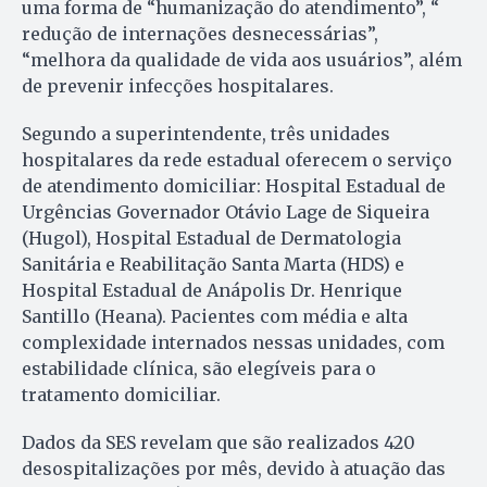
uma forma de “humanização do atendimento”, “
redução de internações desnecessárias”,
“melhora da qualidade de vida aos usuários”, além
de prevenir infecções hospitalares.
Segundo a superintendente, três unidades
hospitalares da rede estadual oferecem o serviço
de atendimento domiciliar: Hospital Estadual de
Urgências Governador Otávio Lage de Siqueira
(Hugol), Hospital Estadual de Dermatologia
Sanitária e Reabilitação Santa Marta (HDS) e
Hospital Estadual de Anápolis Dr. Henrique
Santillo (Heana). Pacientes com média e alta
complexidade internados nessas unidades, com
estabilidade clínica, são elegíveis para o
tratamento domiciliar.
Dados da SES revelam que são realizados 420
desospitalizações por mês, devido à atuação das