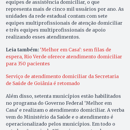
equipes de assistência domiciliar, o que
representa mais de cinco mil usuários por ano. As
unidades da rede estadual contam com sete
equipes multiprofissionais de atenção domiciliar
e três equipes multiprofissionais de apoio
realizando esses atendimentos.
Leia também:
‘Melhor em Casa’: sem filas de
espera, Rio Verde oferece atendimento domiciliar
para 350 pacientes
Serviço de atendimento domiciliar da Secretaria
de Saúde de Goiânia é retomado
Além disso, setenta municípios estão habilitados
no programa do Governo Federal ‘Melhor em
Casa’ e realizam o atendimento domiciliar. A verba
vem do Ministério da Saúde e o atendimento é
operacionalizado pelos municípios. Em todo o