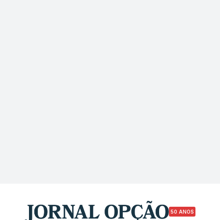
50 ANOS