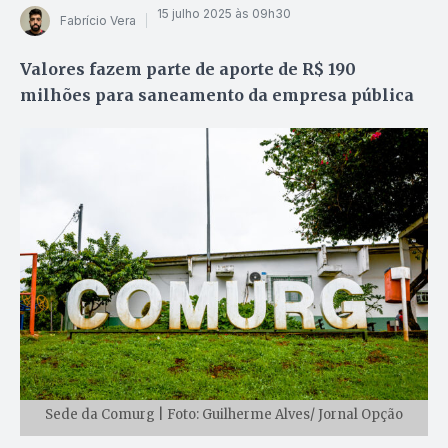
15 julho 2025 às 09h30
Fabrício Vera
Valores fazem parte de aporte de R$ 190
milhões para saneamento da empresa pública
Sede da Comurg | Foto: Guilherme Alves/ Jornal Opção