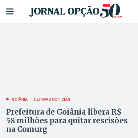
GOIÂNIA
ÚLTIMAS NOTÍCIAS
Prefeitura de Goiânia libera R$
58 milhões para quitar rescisões
na Comurg