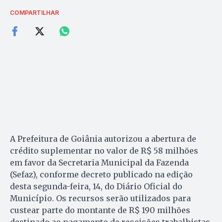
COMPARTILHAR
A Prefeitura de Goiânia autorizou a abertura de
crédito suplementar no valor de R$ 58 milhões
em favor da Secretaria Municipal da Fazenda
(Sefaz), conforme decreto publicado na edição
desta segunda-feira, 14, do Diário Oficial do
Município. Os recursos serão utilizados para
custear parte do montante de R$ 190 milhões