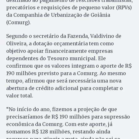
destinado ao pagamento de rescisões trabalhistas,
precatórios e requisições de pequeno valor (RPVs)
da Companhia de Urbanização de Goiânia
(Comurg).
Segundo o secretário da Fazenda, Valdivino de
Oliveira, a dotação orçamentária tem como
objetivo apoiar financeiramente empresas
dependentes do Tesouro municipal. Ele
confirmou que os valores integram o aporte de R$
190 milhões previsto para a Comurg. Ao mesmo
tempo, afirmou que será necessária uma nova
abertura de crédito adicional para completar o
valor total.
“No início do ano, fizemos a projeção de que
precisaríamos de R$ 190 milhões para supressão
econômica da Comurg. Com este aporte, já
somamos R$ 128 milhões, restando ainda