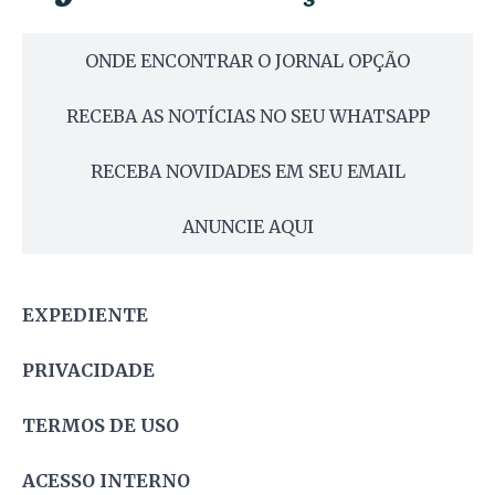
ONDE ENCONTRAR O JORNAL OPÇÃO
RECEBA AS NOTÍCIAS NO SEU WHATSAPP
RECEBA NOVIDADES EM SEU EMAIL
ANUNCIE AQUI
EXPEDIENTE
PRIVACIDADE
TERMOS DE USO
ACESSO INTERNO