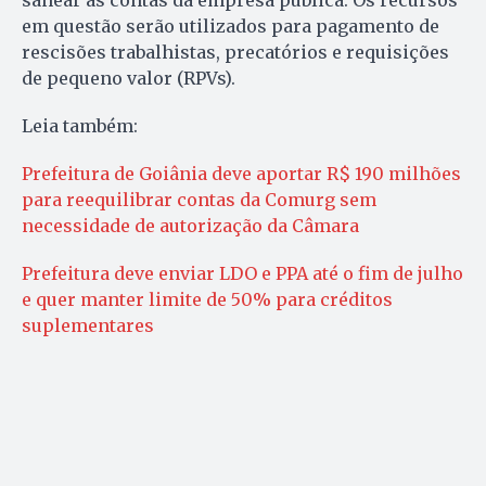
sanear as contas da empresa pública. Os recursos
em questão serão utilizados para pagamento de
rescisões trabalhistas, precatórios e requisições
de pequeno valor (RPVs).
Leia também:
Prefeitura de Goiânia deve aportar R$ 190 milhões
para reequilibrar contas da Comurg sem
necessidade de autorização da Câmara
Prefeitura deve enviar LDO e PPA até o fim de julho
e quer manter limite de 50% para créditos
suplementares