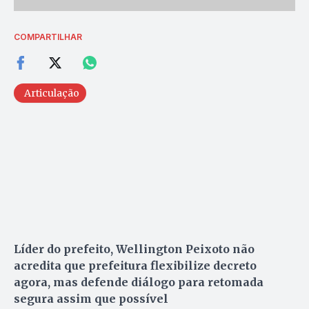
COMPARTILHAR
Articulação
Líder do prefeito, Wellington Peixoto não
acredita que prefeitura flexibilize decreto
agora, mas defende diálogo para retomada
segura assim que possível