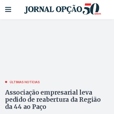
ÚLTIMAS NOTÍCIAS
Associação empresarial leva
pedido de reabertura da Região
da 44 ao Paço