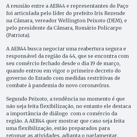
A reunião entre a AER44 e representantes do Paço
foi articulada pelo líder do prefeito Iris Rezende
na Câmara, vereador Wellington Peixoto (DEM), e
pelo presidente da Câmara, Romário Policarpo
(Patriota).
A AER44 busca negociar uma reabertura segura e
responsável da região da 44, que se encontra com
seu comércio fechado desde o dia 19 de março,
quando entrou em vigor o primeiro decreto do
governo do Estado com medidas restritivas de
combate à pandemia do novo coronavírus.
Segundo Peixoto, a tendência no momento é que
não seja feita flexibilização, no entanto ele destaca
a importância de diálogo com o comércio da
região. A AER44 quer mostrar que caso seja feita
uma flexibilização, estão preparados para
retomar as atividades, adianta o parlamentar.