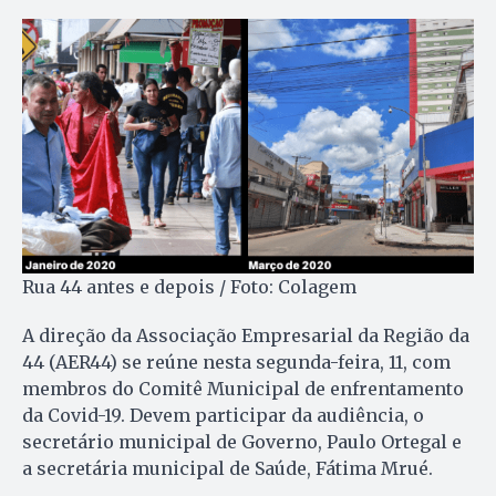
Rua 44 antes e depois / Foto: Colagem
A direção da Associação Empresarial da Região da
44 (AER44) se reúne nesta segunda-feira, 11, com
membros do Comitê Municipal de enfrentamento
da Covid-19. Devem participar da audiência, o
secretário municipal de Governo, Paulo Ortegal e
a secretária municipal de Saúde, Fátima Mrué.