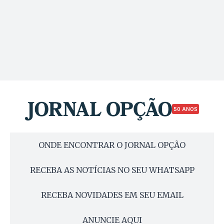
50 ANOS
ONDE ENCONTRAR O JORNAL OPÇÃO
RECEBA AS NOTÍCIAS NO SEU WHATSAPP
RECEBA NOVIDADES EM SEU EMAIL
ANUNCIE AQUI