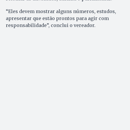
“Eles devem mostrar alguns números, estudos,
apresentar que estão prontos para agir com
responsabilidade”, conclui o vereador.