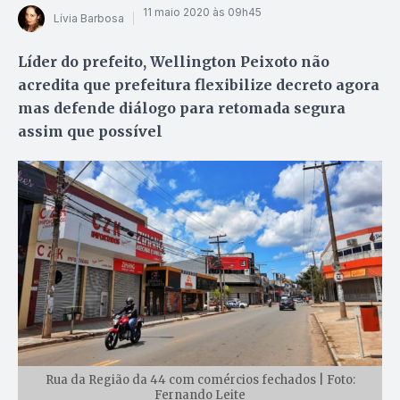
11 maio 2020 às 09h45
Lívia Barbosa
Líder do prefeito, Wellington Peixoto não
acredita que prefeitura flexibilize decreto agora
mas defende diálogo para retomada segura
assim que possível
Rua da Região da 44 com comércios fechados | Foto:
Fernando Leite