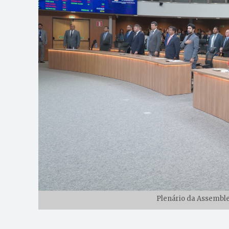
Plenário da Assemblei