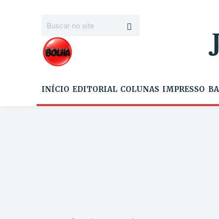
INÍCIO
EDITORIAL
COLUNAS
IMPRESSO
BA