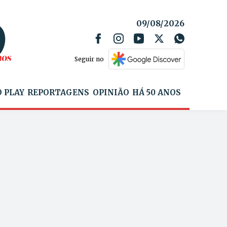
09/08/2026
Seguir no
 PLAY
REPORTAGENS
OPINIÃO
HÁ 50 ANOS