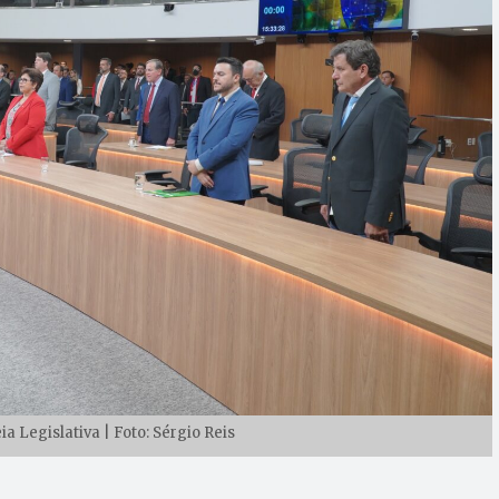
a Legislativa | Foto: Sérgio Reis