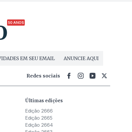
50 ANOS
IDADES EM SEU EMAIL
ANUNCIE AQUI
Redes sociais
Últimas edições
Edição 2666
Edição 2665
Edição 2664
Edição 2663