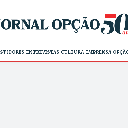
STIDORES
ENTREVISTAS
CULTURA
IMPRENSA
OPÇÃO