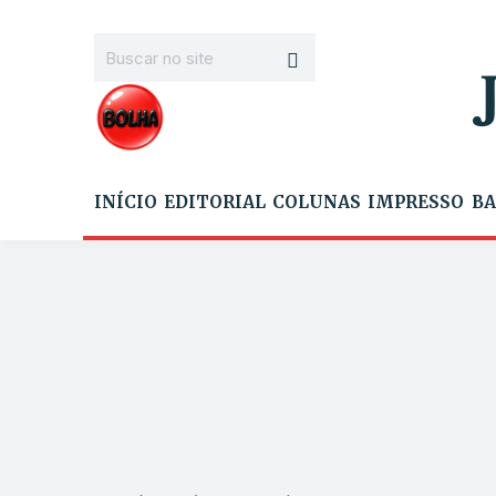
INÍCIO
EDITORIAL
COLUNAS
IMPRESSO
BA