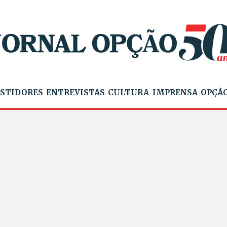
STIDORES
ENTREVISTAS
CULTURA
IMPRENSA
OPÇÃO