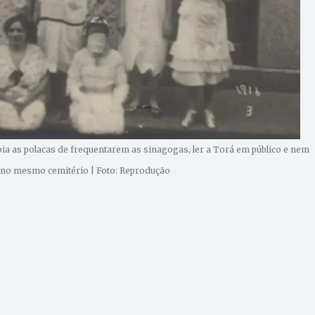
bia as polacas de frequentarem as sinagogas, ler a Torá em público e nem
no mesmo cemitério | Foto: Reprodução