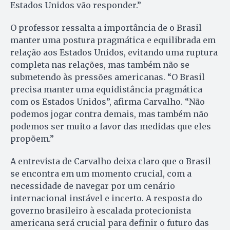
Estados Unidos vão responder.”
O professor ressalta a importância de o Brasil
manter uma postura pragmática e equilibrada em
relação aos Estados Unidos, evitando uma ruptura
completa nas relações, mas também não se
submetendo às pressões americanas. “O Brasil
precisa manter uma equidistância pragmática
com os Estados Unidos”, afirma Carvalho. “Não
podemos jogar contra demais, mas também não
podemos ser muito a favor das medidas que eles
propõem.”
A entrevista de Carvalho deixa claro que o Brasil
se encontra em um momento crucial, com a
necessidade de navegar por um cenário
internacional instável e incerto. A resposta do
governo brasileiro à escalada protecionista
americana será crucial para definir o futuro das