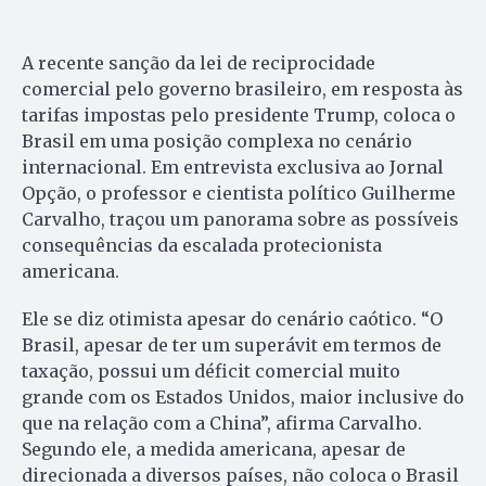
A recente sanção da lei de reciprocidade
comercial pelo governo brasileiro, em resposta às
tarifas impostas pelo presidente Trump, coloca o
Brasil em uma posição complexa no cenário
internacional. Em entrevista exclusiva ao Jornal
Opção, o professor e cientista político Guilherme
Carvalho, traçou um panorama sobre as possíveis
consequências da escalada protecionista
americana.
Ele se diz otimista apesar do cenário caótico. “O
Brasil, apesar de ter um superávit em termos de
taxação, possui um déficit comercial muito
grande com os Estados Unidos, maior inclusive do
que na relação com a China”, afirma Carvalho.
Segundo ele, a medida americana, apesar de
direcionada a diversos países, não coloca o Brasil