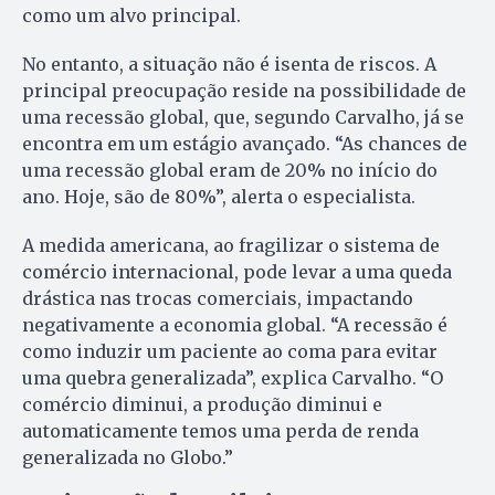
como um alvo principal.
No entanto, a situação não é isenta de riscos. A
principal preocupação reside na possibilidade de
uma recessão global, que, segundo Carvalho, já se
encontra em um estágio avançado. “As chances de
uma recessão global eram de 20% no início do
ano. Hoje, são de 80%”, alerta o especialista.
A medida americana, ao fragilizar o sistema de
comércio internacional, pode levar a uma queda
drástica nas trocas comerciais, impactando
negativamente a economia global. “A recessão é
como induzir um paciente ao coma para evitar
uma quebra generalizada”, explica Carvalho. “O
comércio diminui, a produção diminui e
automaticamente temos uma perda de renda
generalizada no Globo.”