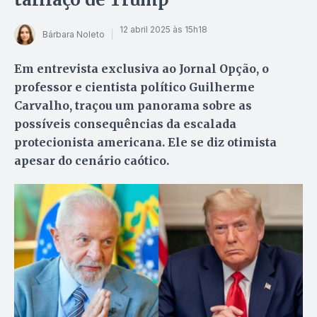
12 abril 2025 às 15h18
Bárbara Noleto
Em entrevista exclusiva ao Jornal Opção, o
professor e cientista político Guilherme
Carvalho, traçou um panorama sobre as
possíveis consequências da escalada
protecionista americana. Ele se diz otimista
apesar do cenário caótico.