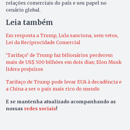
relações comerciais do país e seu papel no
cenário global.
Leia também
Em resposta a Trump, Lula sanciona, sem vetos,
Lei da Reciprocidade Comercial
‘Tarifaço’ de Trump faz bilionários perderem
mais de US$ 500 bilhões em dois dias; Elon Musk
lidera prejuízos
Tarifaço de Trump pode levar EUA à decadência e
a China a ser o país mais rico do mundo
E se mantenha atualizado acompanhando as
nossas
redes sociais
!