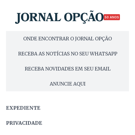
50 ANOS
ONDE ENCONTRAR O JORNAL OPÇÃO
RECEBA AS NOTÍCIAS NO SEU WHATSAPP
RECEBA NOVIDADES EM SEU EMAIL
ANUNCIE AQUI
EXPEDIENTE
PRIVACIDADE