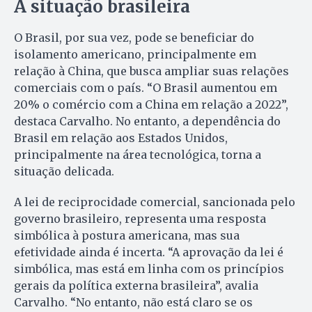
A situação brasileira
O Brasil, por sua vez, pode se beneficiar do
isolamento americano, principalmente em
relação à China, que busca ampliar suas relações
comerciais com o país. “O Brasil aumentou em
20% o comércio com a China em relação a 2022”,
destaca Carvalho. No entanto, a dependência do
Brasil em relação aos Estados Unidos,
principalmente na área tecnológica, torna a
situação delicada.
A lei de reciprocidade comercial, sancionada pelo
governo brasileiro, representa uma resposta
simbólica à postura americana, mas sua
efetividade ainda é incerta. “A aprovação da lei é
simbólica, mas está em linha com os princípios
gerais da política externa brasileira”, avalia
Carvalho. “No entanto, não está claro se os