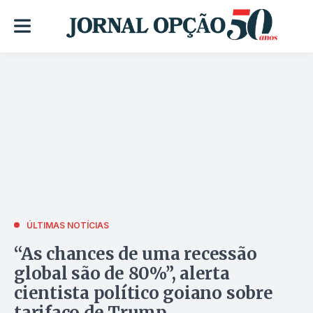
ÚLTIMAS NOTÍCIAS
“As chances de uma recessão
global são de 80%”, alerta
cientista político goiano sobre
tarifaço de Trump