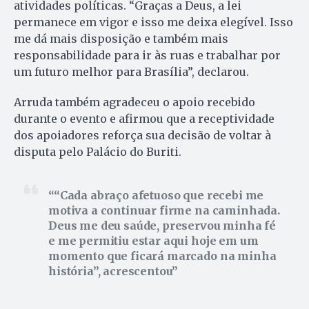
atividades políticas. “Graças a Deus, a lei
permanece em vigor e isso me deixa elegível. Isso
me dá mais disposição e também mais
responsabilidade para ir às ruas e trabalhar por
um futuro melhor para Brasília”, declarou.
Arruda também agradeceu o apoio recebido
durante o evento e afirmou que a receptividade
dos apoiadores reforça sua decisão de voltar à
disputa pelo Palácio do Buriti.
“Cada abraço afetuoso que recebi me
motiva a continuar firme na caminhada.
Deus me deu saúde, preservou minha fé
e me permitiu estar aqui hoje em um
momento que ficará marcado na minha
história”, acrescentou