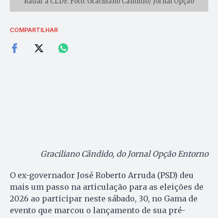
Radar à CLDF. Foto: Graciliano Cândido/ Jornal Opção
COMPARTILHAR
Graciliano Cândido, do Jornal Opção Entorno
O ex-governador José Roberto Arruda (PSD) deu
mais um passo na articulação para as eleições de
2026 ao participar neste sábado, 30, no Gama de
evento que marcou o lançamento de sua pré-