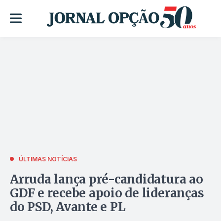
ÚLTIMAS NOTÍCIAS
Arruda lança pré-candidatura ao
GDF e recebe apoio de lideranças
do PSD, Avante e PL