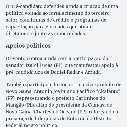
O pré-candidato defendeu ainda a criação de uma
política voltada ao fortalecimento do terceiro
setor, com linhas de crédito e programas de
capacitação para entidades que atuam
diretamente junto às comunidades.
Apoios políticos
O evento contou ainda com a participação do
senador Izalci Lucas (PL), que manifestou apoio à
pré-candidatura de Daniel Radar e Arruda.
Também participou do encontro o vice-prefeito de
Novo Gama, Antonio Joviniano Pacifico “Akalanto”
(PP), representando o prefeito Carlinhos do
Mangão (PL), além do presidente da Câmara de
Novo Gama, Charles do Oceano (PP), reforçando a
presença de lideranças do Entorno do Distrito
Federal no ato político.