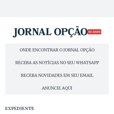
50 ANOS
ONDE ENCONTRAR O JORNAL OPÇÃO
RECEBA AS NOTÍCIAS NO SEU WHATSAPP
RECEBA NOVIDADES EM SEU EMAIL
ANUNCIE AQUI
EXPEDIENTE