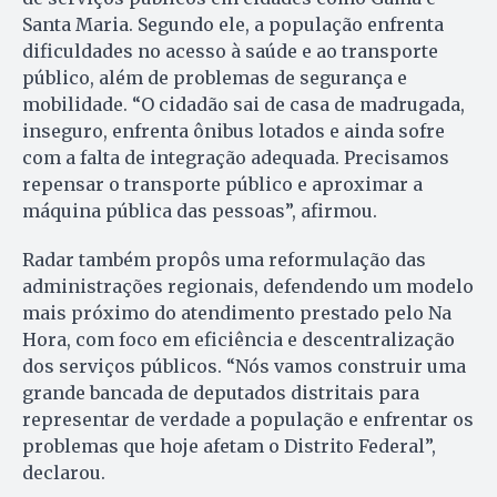
Santa Maria. Segundo ele, a população enfrenta
dificuldades no acesso à saúde e ao transporte
público, além de problemas de segurança e
mobilidade. “O cidadão sai de casa de madrugada,
inseguro, enfrenta ônibus lotados e ainda sofre
com a falta de integração adequada. Precisamos
repensar o transporte público e aproximar a
máquina pública das pessoas”, afirmou.
Radar também propôs uma reformulação das
administrações regionais, defendendo um modelo
mais próximo do atendimento prestado pelo Na
Hora, com foco em eficiência e descentralização
dos serviços públicos. “Nós vamos construir uma
grande bancada de deputados distritais para
representar de verdade a população e enfrentar os
problemas que hoje afetam o Distrito Federal”,
declarou.