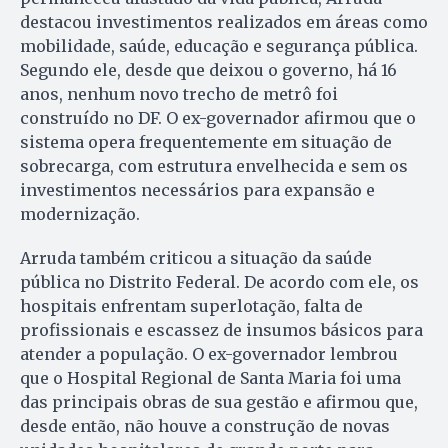
destacou investimentos realizados em áreas como
mobilidade, saúde, educação e segurança pública.
Segundo ele, desde que deixou o governo, há 16
anos, nenhum novo trecho de metrô foi
construído no DF. O ex-governador afirmou que o
sistema opera frequentemente em situação de
sobrecarga, com estrutura envelhecida e sem os
investimentos necessários para expansão e
modernização.
Arruda também criticou a situação da saúde
pública no Distrito Federal. De acordo com ele, os
hospitais enfrentam superlotação, falta de
profissionais e escassez de insumos básicos para
atender a população. O ex-governador lembrou
que o Hospital Regional de Santa Maria foi uma
das principais obras de sua gestão e afirmou que,
desde então, não houve a construção de novas