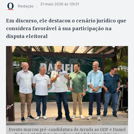
31 maio 2026 às 12h31
Redação
Em discurso, ele destacou o cenário jurídico que
considera favorável à sua participação na
disputa eleitoral
Evento marcou pré-candidatura de Arruda ao GDF e Daniel