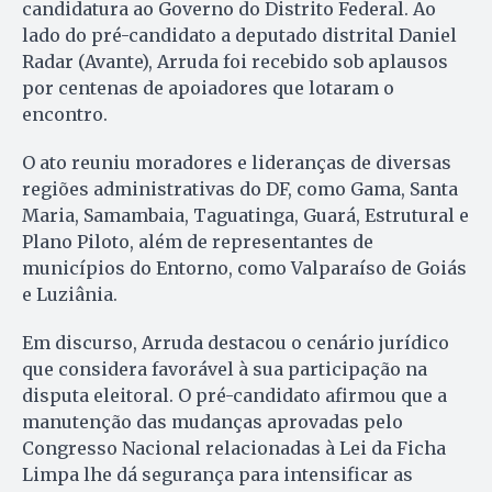
candidatura ao Governo do Distrito Federal. Ao
lado do pré-candidato a deputado distrital Daniel
Radar (Avante), Arruda foi recebido sob aplausos
por centenas de apoiadores que lotaram o
encontro.
O ato reuniu moradores e lideranças de diversas
regiões administrativas do DF, como Gama, Santa
Maria, Samambaia, Taguatinga, Guará, Estrutural e
Plano Piloto, além de representantes de
municípios do Entorno, como Valparaíso de Goiás
e Luziânia.
Em discurso, Arruda destacou o cenário jurídico
que considera favorável à sua participação na
disputa eleitoral. O pré-candidato afirmou que a
manutenção das mudanças aprovadas pelo
Congresso Nacional relacionadas à Lei da Ficha
Limpa lhe dá segurança para intensificar as