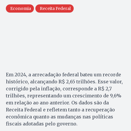
Economia
Receita Federal
Em 2024, a arrecadação federal bateu um recorde
histórico, alcançando R$ 2,65 trilhões. Esse valor,
corrigido pela inflação, corresponde a R$ 2,7
trilhões, representando um crescimento de 9,6%
em relação ao ano anterior. Os dados são da
Receita Federal e refletem tanto a recuperação
econômica quanto as mudanças nas políticas
fiscais adotadas pelo governo.