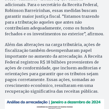
adicionais. Para o secretário da Receita Federal,
Robinson Barreirinhas, essas medidas buscam
garantir maior justiça fiscal. “Estamos trazendo
para a tributação aqueles que antes não
contribuíam adequadamente, como os fundos
fechados e os investimentos no exterior”, afirmou.
Além das alterações na carga tributária, ações de
fiscalização também desempenharam papel
importante no aumento da arrecadação. A Receita
Federal registrou R$ 18 bilhões provenientes de
ações de conformidade, que incluem auditorias e
orientações para garantir que os tributos sejam
pagos corretamente. Essas ações, somadas ao
crescimento econômico, resultaram em uma
recuperação significativa das receitas públicas.