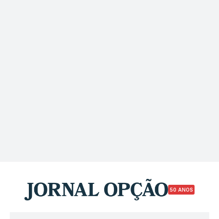
50 ANOS