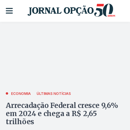
ECONOMIA
ÚLTIMAS NOTÍCIAS
Arrecadação Federal cresce 9,6%
em 2024 e chega a R$ 2,65
trilhões