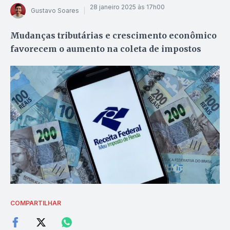
28 janeiro 2025 às 17h00
Gustavo Soares
Mudanças tributárias e crescimento econômico
favorecem o aumento na coleta de impostos
COMPARTILHAR