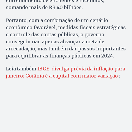
enfrentamento de enchentes e incêndios,
somando mais de R$ 40 bilhões.
Portanto, com a combinação de um cenário
econômico favorável, medidas fiscais estratégicas
e controle das contas públicas, o governo
conseguiu não apenas alcançar a meta de
arrecadação, mas também dar passos importantes
para equilibrar as finanças públicas em 2024.
Leia também
IBGE divulga prévia da inflação para
janeiro; Goiânia é a capital com maior variação
;