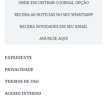
ONDE ENCONTRAR O JORNAL OPÇÃO
RECEBA AS NOTÍCIAS NO SEU WHATSAPP
RECEBA NOVIDADES EM SEU EMAIL
ANUNCIE AQUI
EXPEDIENTE
PRIVACIDADE
TERMOS DE USO
ACESSO INTERNO