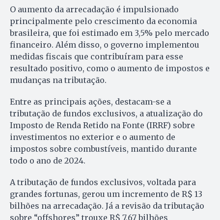
O aumento da arrecadação é impulsionado
principalmente pelo crescimento da economia
brasileira, que foi estimado em 3,5% pelo mercado
financeiro. Além disso, o governo implementou
medidas fiscais que contribuíram para esse
resultado positivo, como o aumento de impostos e
mudanças na tributação.
Entre as principais ações, destacam-se a
tributação de fundos exclusivos, a atualização do
Imposto de Renda Retido na Fonte (IRRF) sobre
investimentos no exterior e o aumento de
impostos sobre combustíveis, mantido durante
todo o ano de 2024.
A tributação de fundos exclusivos, voltada para
grandes fortunas, gerou um incremento de R$ 13
bilhões na arrecadação. Já a revisão da tributação
sobre “offshores” trouxe R$ 7,67 bilhões