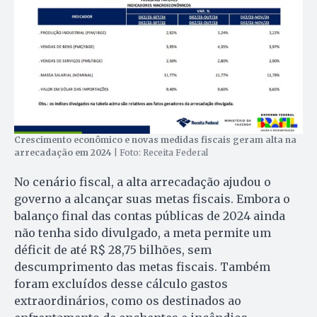
Crescimento econômico e novas medidas fiscais geram alta na
arrecadação em 2024
| Foto: Receita Federal
No cenário fiscal, a alta arrecadação ajudou o
governo a alcançar suas metas fiscais. Embora o
balanço final das contas públicas de 2024 ainda
não tenha sido divulgado, a meta permite um
déficit de até R$ 28,75 bilhões, sem
descumprimento das metas fiscais. Também
foram excluídos desse cálculo gastos
extraordinários, como os destinados ao