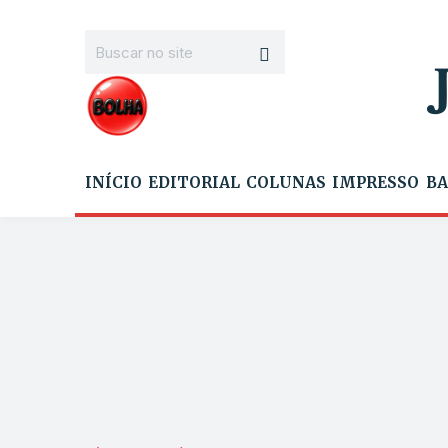
INÍCIO
EDITORIAL
COLUNAS
IMPRESSO
BA