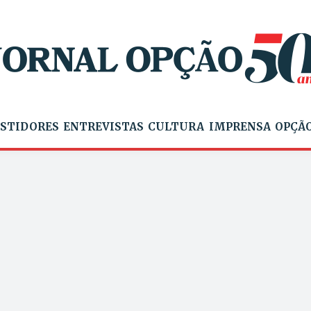
STIDORES
ENTREVISTAS
CULTURA
IMPRENSA
OPÇÃO