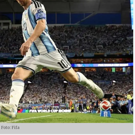
Foto: Fifa