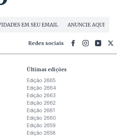
IDADES EM SEU EMAIL
ANUNCIE AQUI
Redes sociais
Últimas edições
Edição 2665
Edição 2664
Edição 2663
Edição 2662
Edição 2661
Edição 2660
Edição 2659
Edição 2658