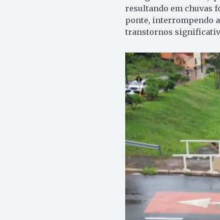
resultando em chuvas fo
ponte, interrompendo a
transtornos significativ