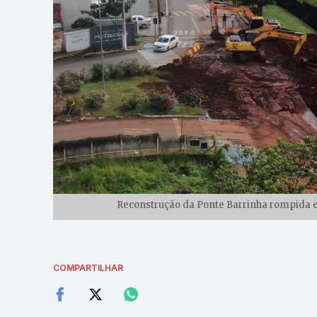
Reconstrução da Ponte Barrinha rompida em
COMPARTILHAR