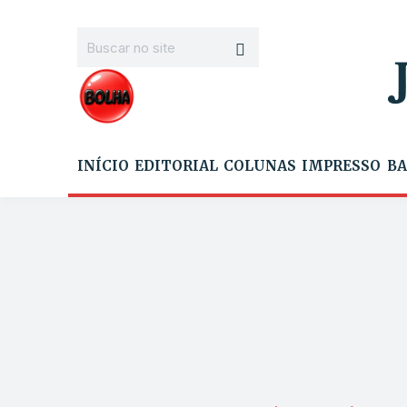
INÍCIO
EDITORIAL
COLUNAS
IMPRESSO
BA