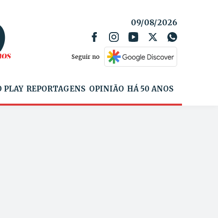
09/08/2026
Seguir no
 PLAY
REPORTAGENS
OPINIÃO
HÁ 50 ANOS