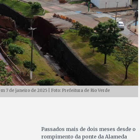
 7 de janeiro de 2025 | Foto: Prefeitura de Rio Verde
Passados mais de dois meses desde o
rompimento da ponte da Alameda