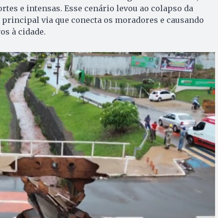
rtes e intensas. Esse cenário levou ao colapso da
 principal via que conecta os moradores e causando
os à cidade.