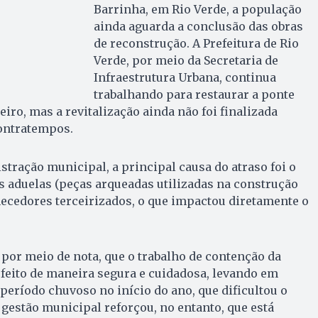
Barrinha, em Rio Verde, a população
ainda aguarda a conclusão das obras
de reconstrução. A Prefeitura de Rio
Verde, por meio da Secretaria de
Infraestrutura Urbana, continua
trabalhando para restaurar a ponte
iro, mas a revitalização ainda não foi finalizada
contratempos.
tração municipal, a principal causa do atraso foi o
 aduelas (peças arqueadas utilizadas na construção
rnecedores terceirizados, o que impactou diretamente o
, por meio de nota, que o trabalho de contenção da
i feito de maneira segura e cuidadosa, levando em
período chuvoso no início do ano, que dificultou o
gestão municipal reforçou, no entanto, que está