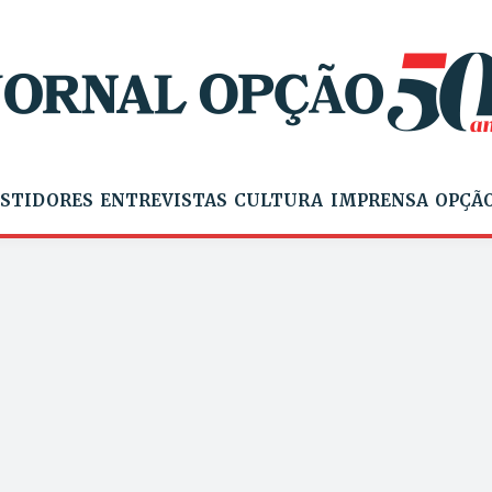
STIDORES
ENTREVISTAS
CULTURA
IMPRENSA
OPÇÃO