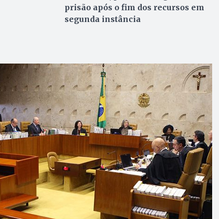
prisão após o fim dos recursos em
segunda instância