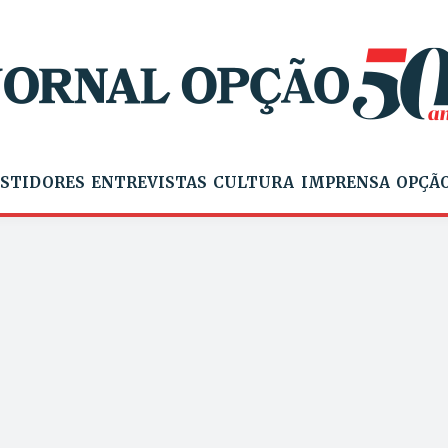
STIDORES
ENTREVISTAS
CULTURA
IMPRENSA
OPÇÃO