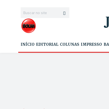
INÍCIO
EDITORIAL
COLUNAS
IMPRESSO
BA