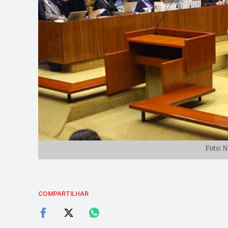
Foto: 
COMPARTILHAR