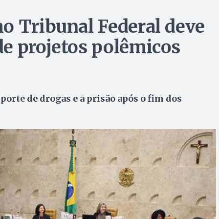
o Tribunal Federal deve
e projetos polêmicos
orte de drogas e a prisão após o fim dos