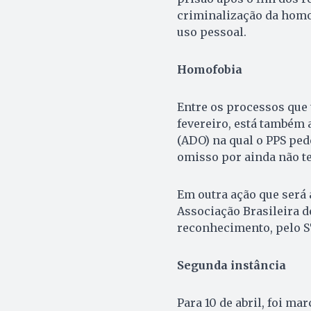
criminalização da homof
uso pessoal.
Homofobia
Entre os processos que 
fevereiro, está também 
(ADO) na qual o PPS pe
omisso por ainda não te
Em outra ação que será
Associação Brasileira d
reconhecimento, pelo S
Segunda instância
Para 10 de abril, foi ma