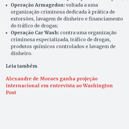
Operação Armagedon:
voltada a uma
organização criminosa dedicada à prática de
extorsões, lavagem de dinheiro e financiamento
do tráfico de drogas;
Operação Car Wash:
contra uma organização
criminosa especializada, tráfico de drogas,
produtos químicos controlados e lavagem de
dinheiro.
Leia também
Alexandre de Moraes ganha projeção
internacional em entrevista ao Washington
Post