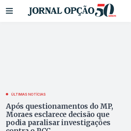
ÚLTIMAS NOTÍCIAS
Após questionamentos do MP,
Moraes esclarece decisão que
podia paralisar investigações
contra o PCC