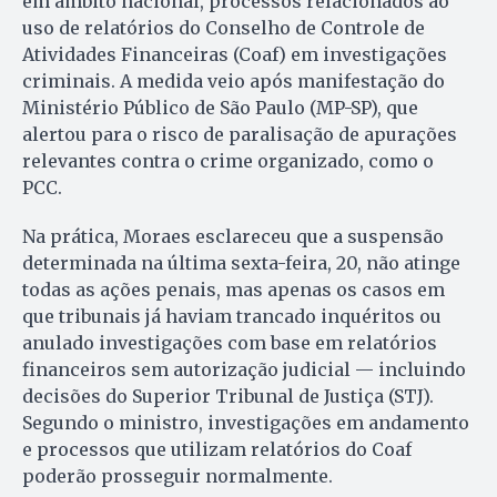
em âmbito nacional, processos relacionados ao
uso de relatórios do Conselho de Controle de
Atividades Financeiras (Coaf) em investigações
criminais. A medida veio após manifestação do
Ministério Público de São Paulo (MP-SP), que
alertou para o risco de paralisação de apurações
relevantes contra o crime organizado, como o
PCC.
Na prática, Moraes esclareceu que a suspensão
determinada na última sexta-feira, 20, não atinge
todas as ações penais, mas apenas os casos em
que tribunais já haviam trancado inquéritos ou
anulado investigações com base em relatórios
financeiros sem autorização judicial — incluindo
decisões do Superior Tribunal de Justiça (STJ).
Segundo o ministro, investigações em andamento
e processos que utilizam relatórios do Coaf
poderão prosseguir normalmente.