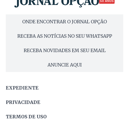
50 ANOS
ONDE ENCONTRAR O JORNAL OPÇÃO
RECEBA AS NOTÍCIAS NO SEU WHATSAPP
RECEBA NOVIDADES EM SEU EMAIL
ANUNCIE AQUI
EXPEDIENTE
PRIVACIDADE
TERMOS DE USO