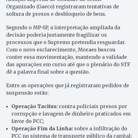
Organizado (Gaeco) registraram tentativas de
soltura de presos e desbloqueio de bens.
Segundo o MP-SP, a interpretação ampliada da
decisão poderia justamente fragilizar os
processos que o Supremo pretendia resguardar.
Com o novo esclarecimento, Moraes buscou
conter essa movimentação, mantendo a validade
das apurações em curso até que o plenário do STF
dê a palavra final sobre a questão.
Entre as operações que já registraram pedidos de
suspensão estão:
Operação Tacitus:
contra policiais presos por
corrupção e lavagem de dinheiro praticados em
favor do PCC;
Operação Fim da Linha:
sobre a infiltração do
PCC no sistema de transporte público da capital;