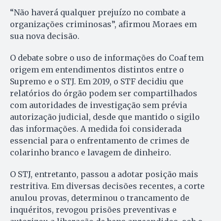
“Não haverá qualquer prejuízo no combate a
organizações criminosas”, afirmou Moraes em
sua nova decisão.
O debate sobre o uso de informações do Coaf tem
origem em entendimentos distintos entre o
Supremo e o STJ. Em 2019, o STF decidiu que
relatórios do órgão podem ser compartilhados
com autoridades de investigação sem prévia
autorização judicial, desde que mantido o sigilo
das informações. A medida foi considerada
essencial para o enfrentamento de crimes de
colarinho branco e lavagem de dinheiro.
O STJ, entretanto, passou a adotar posição mais
restritiva. Em diversas decisões recentes, a corte
anulou provas, determinou o trancamento de
inquéritos, revogou prisões preventivas e