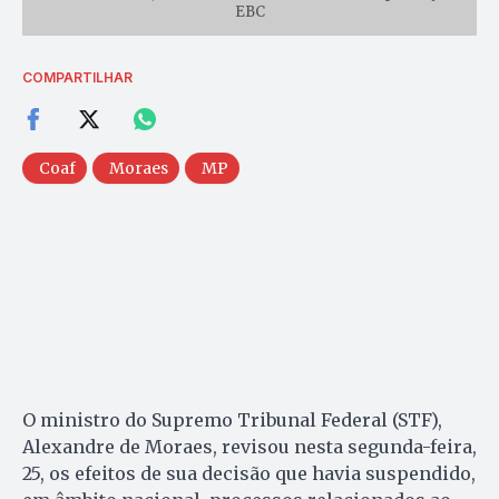
EBC
COMPARTILHAR
Coaf
Moraes
MP
O ministro do Supremo Tribunal Federal (STF),
Alexandre de Moraes, revisou nesta segunda-feira,
25, os efeitos de sua decisão que havia suspendido,