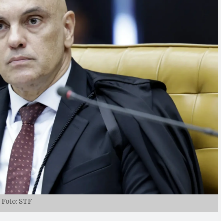
Foto: STF