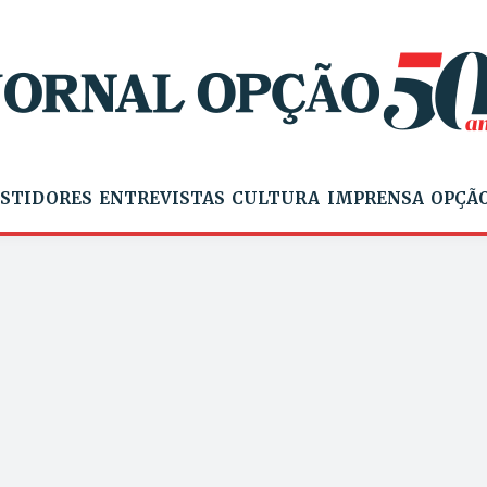
STIDORES
ENTREVISTAS
CULTURA
IMPRENSA
OPÇÃO