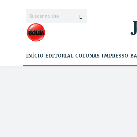
INÍCIO
EDITORIAL
COLUNAS
IMPRESSO
BA