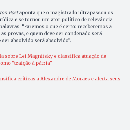
on Post
aponta que o magistrado ultrapassou os
rídica e se tornou um ator político de relevância
palavras: “Faremos o que é certo: receberemos a
 as provas, e quem deve ser condenado será
ser absolvido será absolvido”.
a sobre Lei Magnitsky e classifica atuação de
omo “traição à pátria”
sifica críticas a Alexandre de Moraes e alerta seus