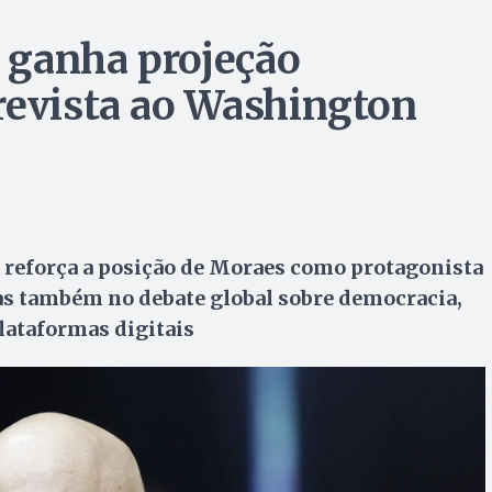
 ganha projeção
revista ao Washington
 reforça a posição de Moraes como protagonista
as também no debate global sobre democracia,
lataformas digitais