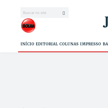
INÍCIO
EDITORIAL
COLUNAS
IMPRESSO
BA