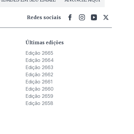
Redes sociais
Últimas edições
Edição 2665
Edição 2664
Edição 2663
Edição 2662
Edição 2661
Edição 2660
Edição 2659
Edição 2658