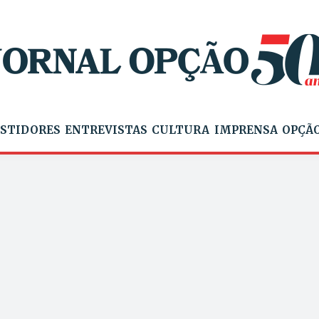
STIDORES
ENTREVISTAS
CULTURA
IMPRENSA
OPÇÃO