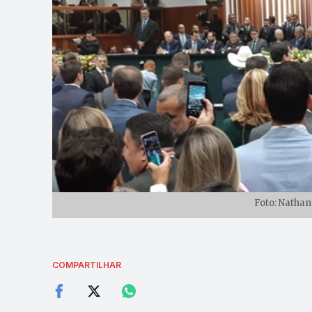
Foto: Natha
COMPARTILHAR