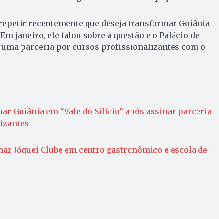
repetir recentemente que deseja transformar Goiânia
 Em janeiro, ele falou sobre a questão e o Palácio de
 uma parceria por cursos profissionalizantes com o
ar Goiânia em “Vale do Silício” após assinar parceria
izantes
mar Jóquei Clube em centro gastronômico e escola de