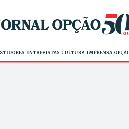
STIDORES
ENTREVISTAS
CULTURA
IMPRENSA
OPÇÃO