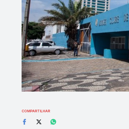
COMPARTILHAR