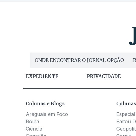
ONDE ENCONTRAR O JORNAL OPÇÃO
R
EXPEDIENTE
PRIVACIDADE
Colunas e Blogs
Colunas
Araguaia em Foco
Especial
Bolha
Faltou D
Ciência
Geopolít