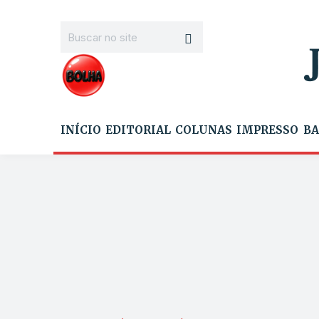
INÍCIO
EDITORIAL
COLUNAS
IMPRESSO
BA