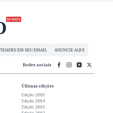
50 ANOS
IDADES EM SEU EMAIL
ANUNCIE AQUI
Redes sociais
Últimas edições
Edição 2665
Edição 2664
Edição 2663