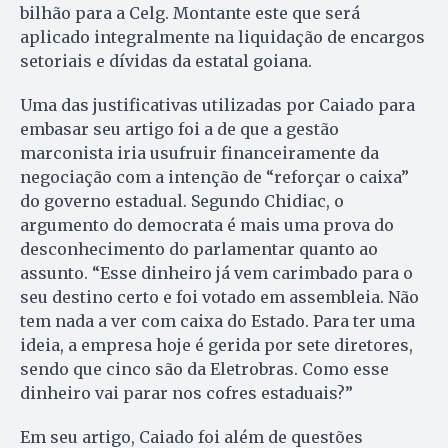
bilhão para a Celg. Montante este que será
aplicado integralmente na liquidação de encargos
setoriais e dívidas da estatal goiana.
Uma das justificativas utilizadas por Caiado para
embasar seu artigo foi a de que a gestão
marconista iria usufruir financeiramente da
negociação com a intenção de “reforçar o caixa”
do governo estadual. Segundo Chidiac, o
argumento do democrata é mais uma prova do
desconhecimento do parlamentar quanto ao
assunto. “Esse dinheiro já vem carimbado para o
seu destino certo e foi votado em assembleia. Não
tem nada a ver com caixa do Estado. Para ter uma
ideia, a empresa hoje é gerida por sete diretores,
sendo que cinco são da Eletrobras. Como esse
dinheiro vai parar nos cofres estaduais?”
Em seu artigo, Caiado foi além de questões