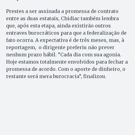
Prestes a ser assinada a promessa de contrato
entre as duas estatais, Chidiac também lembra
que, após esta etapa, ainda existirão outros
entraves burocráticos para que a federalização de
fato ocorra. A expectativa é de três meses, mas, à
reportagem, o dirigente preferiu não prever
nenhum prazo hábil. “Cada dia com sua agonia.
Hoje estamos totalmente envolvidos para fechar a
promessa de acordo. Com o aporte de dinheiro, o
restante será mera burocracia”, finalizou.