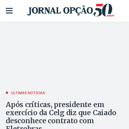
ÚLTIMAS NOTÍCIAS
Após críticas, presidente em
exercício da Celg diz que Caiado
desconhece contrato com
Eletrobras