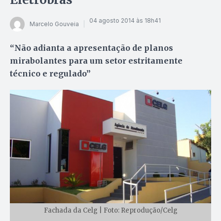
04 agosto 2014 às 18h41
Marcelo Gouveia
“Não adianta a apresentação de planos
mirabolantes para um setor estritamente
técnico e regulado”
Fachada da Celg | Foto: Reprodução/Celg