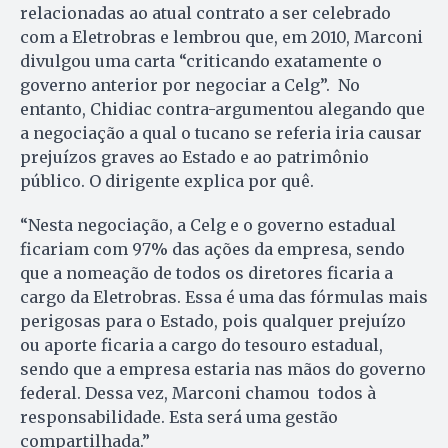
relacionadas ao atual contrato a ser celebrado
com a Eletrobras e lembrou que, em 2010, Marconi
divulgou uma carta “criticando exatamente o
governo anterior por negociar a Celg”. No
entanto, Chidiac contra-argumentou alegando que
a negociação a qual o tucano se referia iria causar
prejuízos graves ao Estado e ao patrimônio
público. O dirigente explica por quê.
“Nesta negociação, a Celg e o governo estadual
ficariam com 97% das ações da empresa, sendo
que a nomeação de todos os diretores ficaria a
cargo da Eletrobras. Essa é uma das fórmulas mais
perigosas para o Estado, pois qualquer prejuízo
ou aporte ficaria a cargo do tesouro estadual,
sendo que a empresa estaria nas mãos do governo
federal. Dessa vez, Marconi chamou todos à
responsabilidade. Esta será uma gestão
compartilhada.”