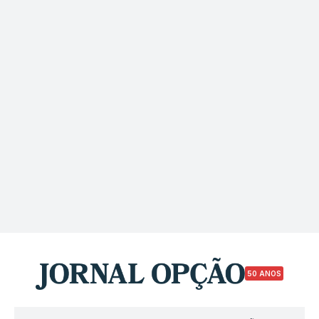
50 ANOS