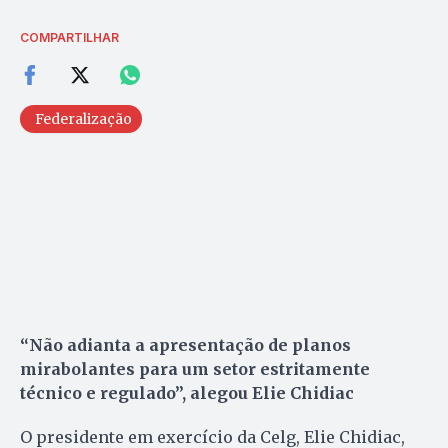
COMPARTILHAR
Federalização
“Não adianta a apresentação de planos
mirabolantes para um setor estritamente
técnico e regulado”, alegou Elie Chidiac
O presidente em exercício da Celg, Elie Chidiac,