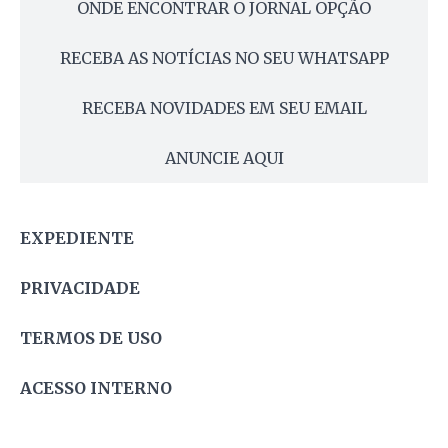
ONDE ENCONTRAR O JORNAL OPÇÃO
RECEBA AS NOTÍCIAS NO SEU WHATSAPP
RECEBA NOVIDADES EM SEU EMAIL
ANUNCIE AQUI
EXPEDIENTE
PRIVACIDADE
TERMOS DE USO
ACESSO INTERNO