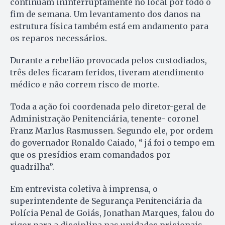
continuam ininterruptamente no local por todo o
fim de semana. Um levantamento dos danos na
estrutura física também está em andamento para
os reparos necessários.
Durante a rebelião provocada pelos custodiados,
três deles ficaram feridos, tiveram atendimento
médico e não correm risco de morte.
Toda a ação foi coordenada pelo diretor-geral de
Administração Penitenciária, tenente- coronel
Franz Marlus Rasmussen. Segundo ele, por ordem
do governador Ronaldo Caiado, “ já foi o tempo em
que os presídios eram comandados por
quadrilha”.
Em entrevista coletiva à imprensa, o
superintendente de Segurança Penitenciária da
Polícia Penal de Goiás, Jonathan Marques, falou do