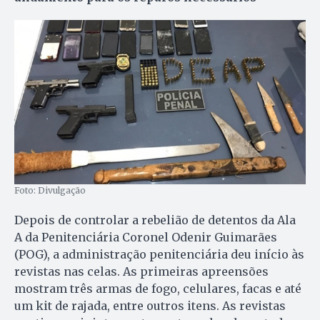
Foto: Divulgação
Depois de controlar a rebelião de detentos da Ala
A da Penitenciária Coronel Odenir Guimarães
(POG), a administração penitenciária deu início às
revistas nas celas. As primeiras apreensões
mostram três armas de fogo, celulares, facas e até
um kit de rajada, entre outros itens. As revistas