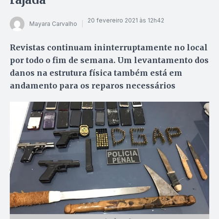
20 fevereiro 2021 às 12h42
Mayara Carvalho
Revistas continuam ininterruptamente no local
por todo o fim de semana. Um levantamento dos
danos na estrutura física também está em
andamento para os reparos necessários