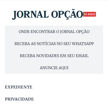
50 ANOS
ONDE ENCONTRAR O JORNAL OPÇÃO
RECEBA AS NOTÍCIAS NO SEU WHATSAPP
RECEBA NOVIDADES EM SEU EMAIL
ANUNCIE AQUI
EXPEDIENTE
PRIVACIDADE