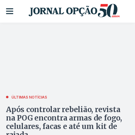
ÚLTIMAS NOTÍCIAS
Após controlar rebelião, revista
na POG encontra armas de fogo,
celulares, facas e até um kit de
rajada