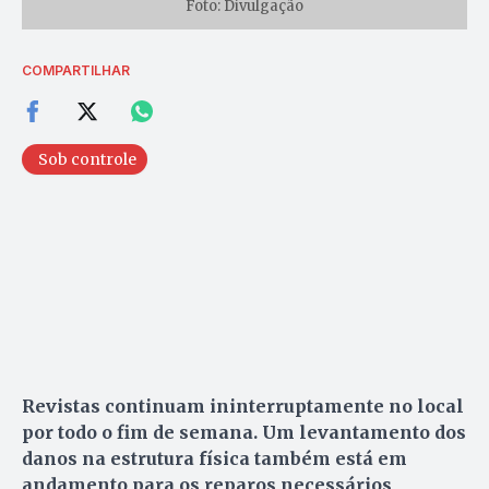
Foto: Divulgação
COMPARTILHAR
Sob controle
Revistas continuam ininterruptamente no local
por todo o fim de semana. Um levantamento dos
danos na estrutura física também está em
andamento para os reparos necessários