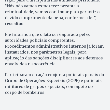
rigor para a disciplina nas unidades prisionais.
“Nós não vamos esmorecer perante a
criminalidade, vamos continuar para garantir o
devido cumprimento da pena, conforme a lei”,
ressaltou.
Ele informou que o fato será apurado pelas
autoridades policiais competentes.
Procedimentos administrativos internos já foram
instaurados, nos parâmetros legais, para
aplicação das sanções disciplinares aos detentos
envolvidos na ocorrência.
Participaram da ação conjunta policiais penais do
Grupo de Operações Especiais (GOPE) e policiais
militares de grupos especiais, com apoio do
corpo de bombeiros.