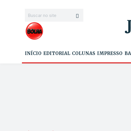
INÍCIO
EDITORIAL
COLUNAS
IMPRESSO
BA