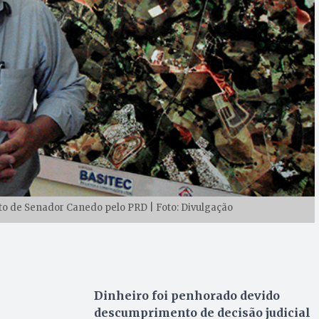
ito de Senador Canedo pelo PRD | Foto: Divulgação
Dinheiro foi penhorado devido
descumprimento de decisão judicial