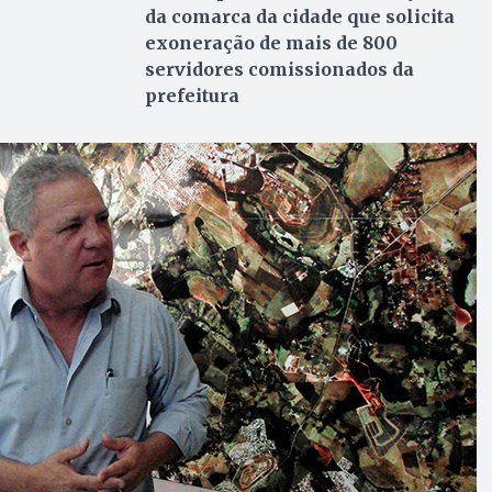
da comarca da cidade que solicita
exoneração de mais de 800
servidores comissionados da
prefeitura