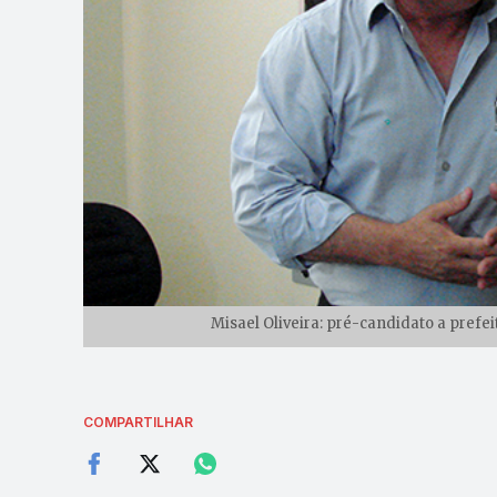
Misael Oliveira: pré-candidato a prefe
COMPARTILHAR