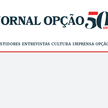
STIDORES
ENTREVISTAS
CULTURA
IMPRENSA
OPÇÃO