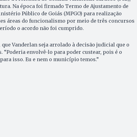
eitura. Na época foi firmado Termo de Ajustamento de
nistério Público de Goiás (MPGO) para realização
tes áreas do funcionalismo por meio de três concursos
eríodo o acordo não foi cumprido.
 que Vanderlan seja arrolado à decisão judicial que o
. “Poderia envolvê-lo para poder custear, pois é o
para isso. Eu e nem o município temos.”