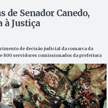
s de Senador Canedo,
 à Justiça
imento de decisão judicial da comarca da
de 800 servidores comissionados da prefeitura