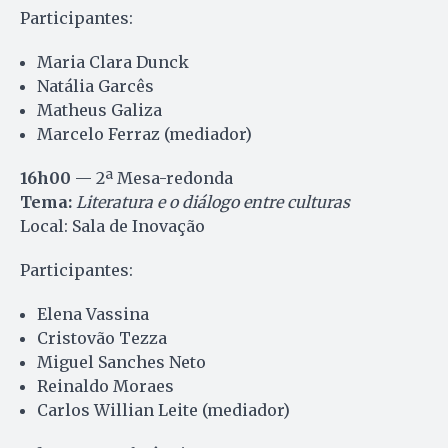
Participantes:
Maria Clara Dunck
Natália Garcês
Matheus Galiza
Marcelo Ferraz (mediador)
16h00
— 2ª Mesa-redonda
Tema:
Literatura e o diálogo entre culturas
Local: Sala de Inovação
Participantes:
Elena Vassina
Cristovão Tezza
Miguel Sanches Neto
Reinaldo Moraes
Carlos Willian Leite (mediador)