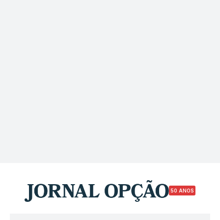
50 ANOS