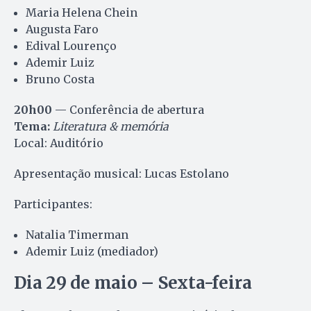
Maria Helena Chein
Augusta Faro
Edival Lourenço
Ademir Luiz
Bruno Costa
20h00
— Conferência de abertura
Tema:
Literatura & memória
Local: Auditório
Apresentação musical: Lucas Estolano
Participantes:
Natalia Timerman
Ademir Luiz (mediador)
Dia 29 de maio – Sexta-feira