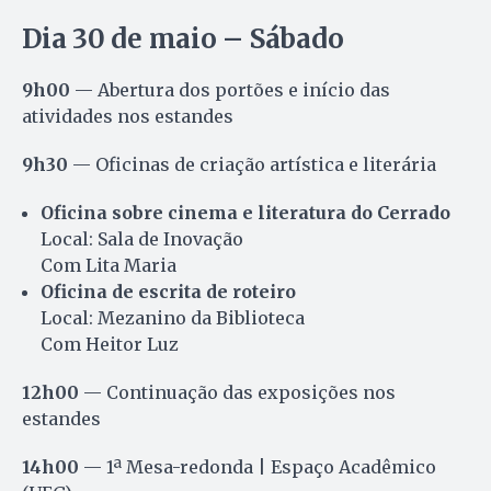
Dia 30 de maio – Sábado
9h00
— Abertura dos portões e início das
atividades nos estandes
9h30
— Oficinas de criação artística e literária
Oficina sobre cinema e literatura do Cerrado
Local: Sala de Inovação
Com Lita Maria
Oficina de escrita de roteiro
Local: Mezanino da Biblioteca
Com Heitor Luz
12h00
— Continuação das exposições nos
estandes
14h00
— 1ª Mesa-redonda | Espaço Acadêmico