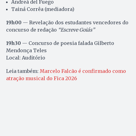
Andreá del Fuego
Tainá Corrêa (mediadora)
19h00
— Revelação dos estudantes vencedores do
concurso de redação
“Escreve Goiás”
19h30
— Concurso de poesia falada Gilberto
Mendonça Teles
Local: Auditório
Leia também:
Marcelo Falcão é confirmado como
atração musical do Fica 2026