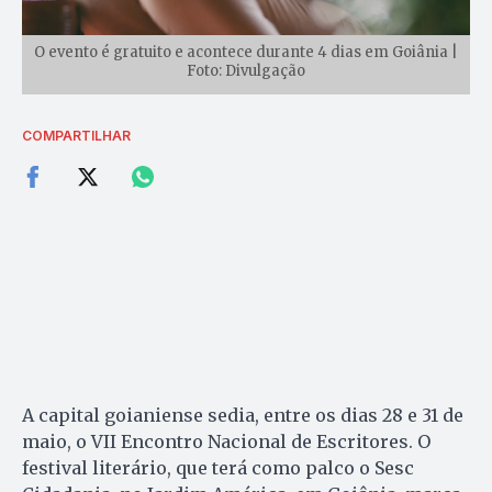
O evento é gratuito e acontece durante 4 dias em Goiânia |
Foto: Divulgação
COMPARTILHAR
A capital goianiense sedia, entre os dias 28 e 31 de
maio, o VII Encontro Nacional de Escritores. O
festival literário, que terá como palco o Sesc