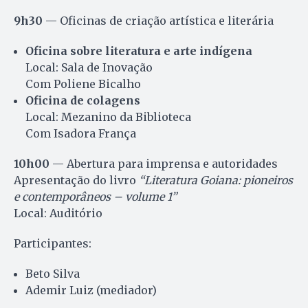
9h30
— Oficinas de criação artística e literária
Oficina sobre literatura e arte indígena
Local: Sala de Inovação
Com Poliene Bicalho
Oficina de colagens
Local: Mezanino da Biblioteca
Com Isadora França
10h00
— Abertura para imprensa e autoridades
Apresentação do livro
“Literatura Goiana: pioneiros
e contemporâneos – volume 1”
Local: Auditório
Participantes:
Beto Silva
Ademir Luiz (mediador)