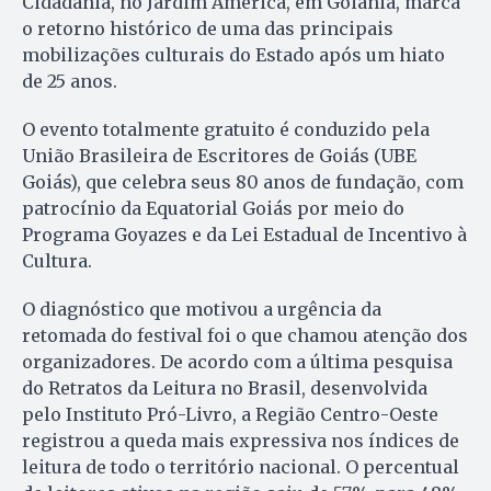
Cidadania, no Jardim América, em Goiânia, marca
o retorno histórico de uma das principais
mobilizações culturais do Estado após um hiato
de 25 anos.
O evento totalmente gratuito é conduzido pela
União Brasileira de Escritores de Goiás (UBE
Goiás), que celebra seus 80 anos de fundação, com
patrocínio da Equatorial Goiás por meio do
Programa Goyazes e da Lei Estadual de Incentivo à
Cultura.
O diagnóstico que motivou a urgência da
retomada do festival foi o que chamou atenção dos
organizadores. De acordo com a última pesquisa
do Retratos da Leitura no Brasil, desenvolvida
pelo Instituto Pró-Livro, a Região Centro-Oeste
registrou a queda mais expressiva nos índices de
leitura de todo o território nacional. O percentual