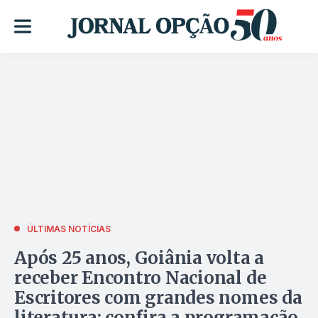
ÚLTIMAS NOTÍCIAS
Após 25 anos, Goiânia volta a
receber Encontro Nacional de
Escritores com grandes nomes da
literatura; confira a programação