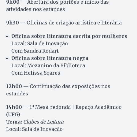
9h00
— Abertura dos portões e início das
atividades nos estandes
9h30
— Oficinas de criação artística e literária
Oficina sobre literatura escrita por mulheres
Local: Sala de Inovação
Com Sandra Rodart
Oficina sobre literatura negra
Local: Mezanino da Biblioteca
Com Helissa Soares
12h00
— Continuação das exposições nos
estandes
14h00
— 1ª Mesa-redonda | Espaço Acadêmico
(UFG)
Tema:
Clubes de Leitura
Local: Sala de Inovação