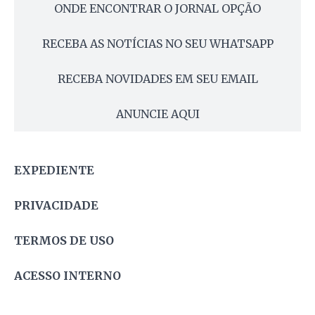
ONDE ENCONTRAR O JORNAL OPÇÃO
RECEBA AS NOTÍCIAS NO SEU WHATSAPP
RECEBA NOVIDADES EM SEU EMAIL
ANUNCIE AQUI
EXPEDIENTE
PRIVACIDADE
TERMOS DE USO
ACESSO INTERNO