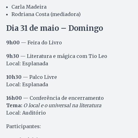
Carla Madeira
Rodriana Costa (mediadora)
Dia 31 de maio – Domingo
9h00
— Feira do Livro
9h30
— Literatura e mágica com Tio Leo
Local: Esplanada
10h30
— Palco Livre
Local: Esplanada
16h00
— Conferência de encerramento
Tema:
O local e o universal na literatura
Local: Auditório
Participantes: