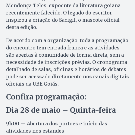
Mendonça Teles, expoente da literatura goiana
recentemente falecido. O legado do escritor
inspirou a criação do Sacigil, o mascote oficial
desta edição.
De acordo com a organização, toda a programação
do encontro tem entrada franca e as atividades
são abertas à comunidade de forma direta, sem a
necessidade de inscrições prévias. O cronograma
detalhado de salas, oficinas e horários de debates
pode ser acessado diretamente nos canais digitais
oficiais da UBE Goiás.
Confira programação:
Dia 28 de maio – Quinta-feira
9h00
— Abertura dos portões e início das
atividades nos estandes