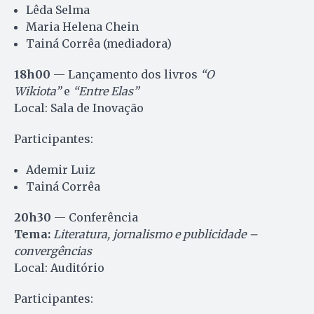
Lêda Selma
Maria Helena Chein
Tainá Corrêa (mediadora)
18h00
— Lançamento dos livros
“O
Wikiota”
e
“Entre Elas”
Local: Sala de Inovação
Participantes:
Ademir Luiz
Tainá Corrêa
20h30
— Conferência
Tema:
Literatura, jornalismo e publicidade –
convergências
Local: Auditório
Participantes: