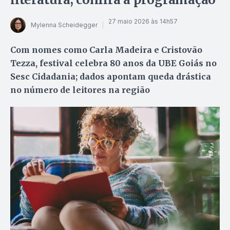
27 maio 2026 às 14h57
Mylenna Scheidegger
Com nomes como Carla Madeira e Cristovão
Tezza, festival celebra 80 anos da UBE Goiás no
Sesc Cidadania; dados apontam queda drástica
no número de leitores na região