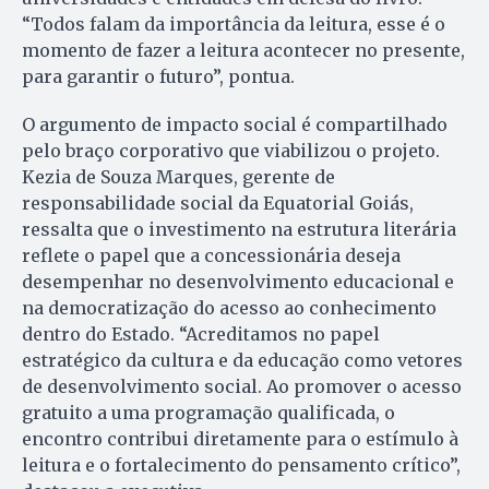
“Todos falam da importância da leitura, esse é o
momento de fazer a leitura acontecer no presente,
para garantir o futuro”, pontua.
O argumento de impacto social é compartilhado
pelo braço corporativo que viabilizou o projeto.
Kezia de Souza Marques, gerente de
responsabilidade social da Equatorial Goiás,
ressalta que o investimento na estrutura literária
reflete o papel que a concessionária deseja
desempenhar no desenvolvimento educacional e
na democratização do acesso ao conhecimento
dentro do Estado. “Acreditamos no papel
estratégico da cultura e da educação como vetores
de desenvolvimento social. Ao promover o acesso
gratuito a uma programação qualificada, o
encontro contribui diretamente para o estímulo à
leitura e o fortalecimento do pensamento crítico”,