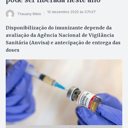
10 dezembro 2020 às 07h37
Thauany Melo
Disponibilização do imunizante depende da
avaliação da Agência Nacional de Vigilância
Sanitária (Anvisa) e antecipação de entrega das
doses