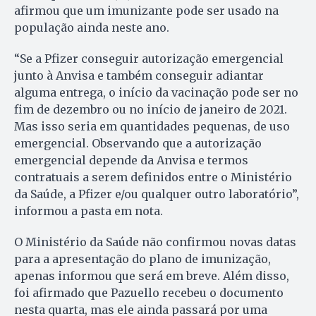
afirmou que um imunizante pode ser usado na
população ainda neste ano.
“Se a Pfizer conseguir autorização emergencial
junto à Anvisa e também conseguir adiantar
alguma entrega, o início da vacinação pode ser no
fim de dezembro ou no início de janeiro de 2021.
Mas isso seria em quantidades pequenas, de uso
emergencial. Observando que a autorização
emergencial depende da Anvisa e termos
contratuais a serem definidos entre o Ministério
da Saúde, a Pfizer e/ou qualquer outro laboratório”,
informou a pasta em nota.
O Ministério da Saúde não confirmou novas datas
para a apresentação do plano de imunização,
apenas informou que será em breve. Além disso,
foi afirmado que Pazuello recebeu o documento
nesta quarta, mas ele ainda passará por uma