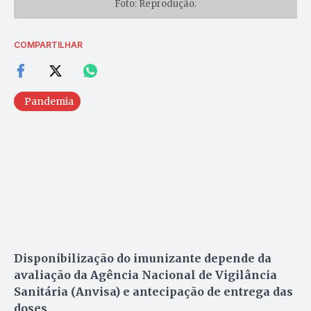
Foto: Reprodução.
COMPARTILHAR
Pandemia
Disponibilização do imunizante depende da
avaliação da Agência Nacional de Vigilância
Sanitária (Anvisa) e antecipação de entrega das
doses