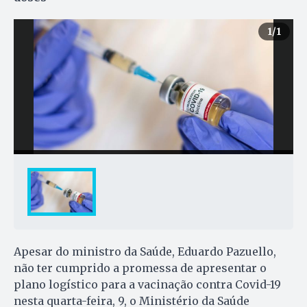
1
/1
Apesar do ministro da Saúde, Eduardo Pazuello,
não ter cumprido a promessa de apresentar o
plano logístico para a vacinação contra Covid-19
nesta quarta-feira, 9, o Ministério da Saúde