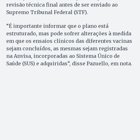
revisão técnica final antes de ser enviado ao
Supremo Tribunal Federal (STF).
“É importante informar que o plano está
estruturado, mas pode sofrer alterações à medida
em que os ensaios clínicos das diferentes vacinas
sejam concluídos, as mesmas sejam registradas
na Anvisa, incorporadas ao Sistema Único de
Saúde (SUS) e adquiridas”, disse Pazuello, em nota.