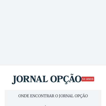
50 ANOS
ONDE ENCONTRAR O JORNAL OPÇÃO