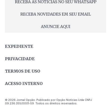
RECEBA AS NOTÍCIAS NO SEU WHATSAPP
RECEBA NOVIDADES EM SEU EMAIL
ANUNCIE AQUI
EXPEDIENTE
PRIVACIDADE
TERMOS DE USO
ACESSO INTERNO
© 2026 Jornal Opção. Publicado por Opção Notícias Ltda CNPJ
09.236.355/0001-59. Todos os direitos reservados.