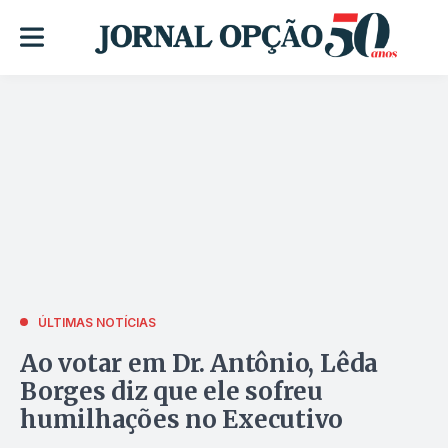
ÚLTIMAS NOTÍCIAS
Ao votar em Dr. Antônio, Lêda
Borges diz que ele sofreu
humilhações no Executivo