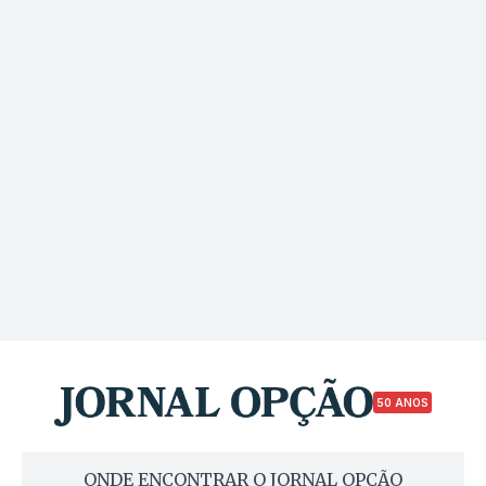
50 ANOS
ONDE ENCONTRAR O JORNAL OPÇÃO