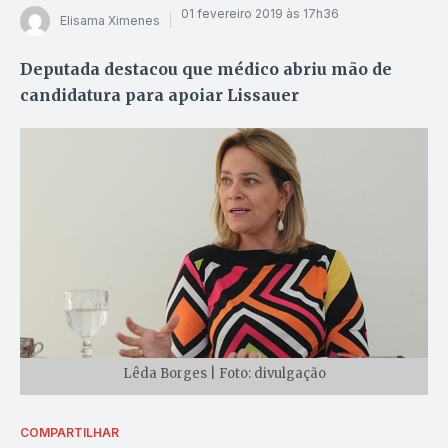
01 fevereiro 2019 às 17h36
Elisama Ximenes
Deputada destacou que médico abriu mão de
candidatura para apoiar Lissauer
Lêda Borges | Foto: divulgação
COMPARTILHAR