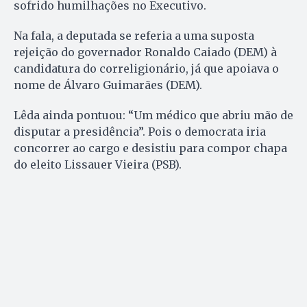
sofrido humilhações no Executivo.
Na fala, a deputada se referia a uma suposta
rejeição do governador Ronaldo Caiado (DEM) à
candidatura do correligionário, já que apoiava o
nome de Álvaro Guimarães (DEM).
Lêda ainda pontuou: “Um médico que abriu mão de
disputar a presidência”. Pois o democrata iria
concorrer ao cargo e desistiu para compor chapa
do eleito Lissauer Vieira (PSB).