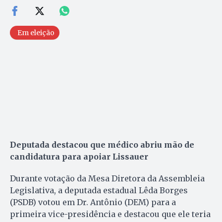
Em eleição
Deputada destacou que médico abriu mão de
candidatura para apoiar Lissauer
Durante votação da Mesa Diretora da Assembleia
Legislativa, a deputada estadual Lêda Borges
(PSDB) votou em Dr. Antônio (DEM) para a
primeira vice-presidência e destacou que ele teria