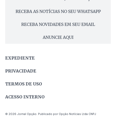
RECEBA AS NOTÍCIAS NO SEU WHATSAPP
RECEBA NOVIDADES EM SEU EMAIL
ANUNCIE AQUI
EXPEDIENTE
PRIVACIDADE
TERMOS DE USO
ACESSO INTERNO
© 2026 Jornal Opção. Publicado por Opção Notícias Ltda CNPJ