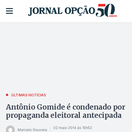
ÚLTIMAS NOTÍCIAS
Antônio Gomide é condenado por
propaganda eleitoral antecipada
02 maio 2014 às 15h52
Marcelo Gouveia