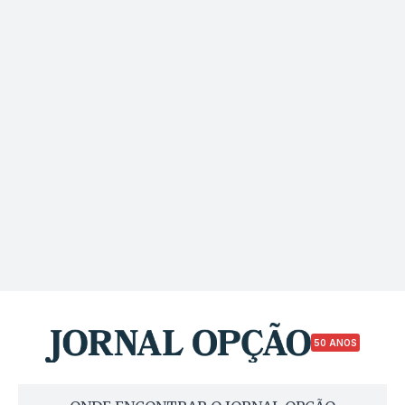
50 ANOS