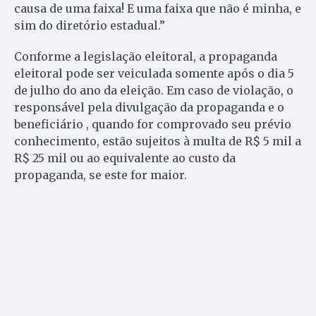
causa de uma faixa! E uma faixa que não é minha, e
sim do diretório estadual.”
Conforme a legislação eleitoral, a propaganda
eleitoral pode ser veiculada somente após o dia 5
de julho do ano da eleição. Em caso de violação, o
responsável pela divulgação da propaganda e o
beneficiário , quando for comprovado seu prévio
conhecimento, estão sujeitos à multa de R$ 5 mil a
R$ 25 mil ou ao equivalente ao custo da
propaganda, se este for maior.