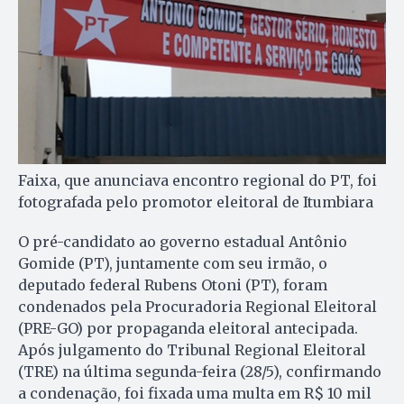
Faixa, que anunciava encontro regional do PT, foi
fotografada pelo promotor eleitoral de Itumbiara
O pré-candidato ao governo estadual Antônio
Gomide (PT), juntamente com seu irmão, o
deputado federal Rubens Otoni (PT), foram
condenados pela Procuradoria Regional Eleitoral
(PRE-GO) por propaganda eleitoral antecipada.
Após julgamento do Tribunal Regional Eleitoral
(TRE) na última segunda-feira (28/5), confirmando
a condenação, foi fixada uma multa em R$ 10 mil