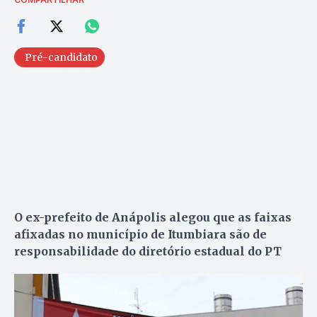
Pré-candidato
O ex-prefeito de Anápolis alegou que as faixas
afixadas no município de Itumbiara são de
responsabilidade do diretório estadual do PT