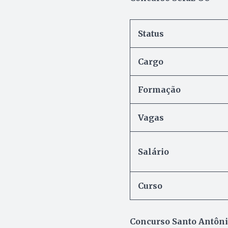
Status
Cargo
Formação
Vagas
Salário
Curso
Concurso Santo Antôni