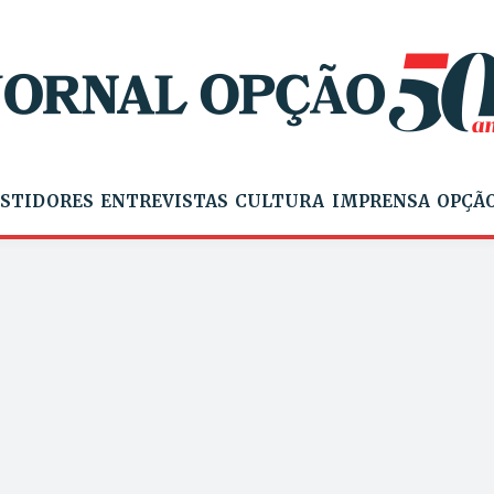
STIDORES
ENTREVISTAS
CULTURA
IMPRENSA
OPÇÃO