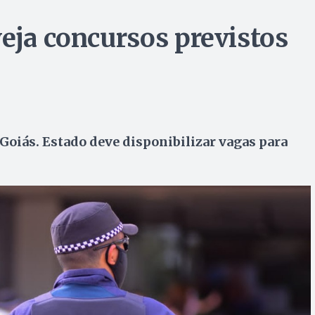
veja concursos previstos
Goiás. Estado deve disponibilizar vagas para