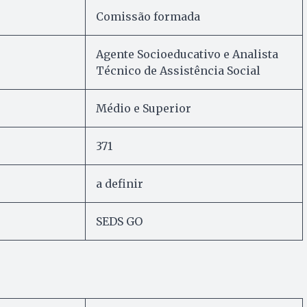
Comissão formada
Agente Socioeducativo e Analista
Técnico de Assistência Social
Médio e Superior
371
a definir
SEDS GO