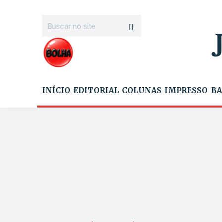
INÍCIO
EDITORIAL
COLUNAS
IMPRESSO
BA