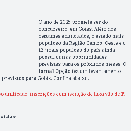
O ano de 2025 promete ser do
concurseiro, em Goiás. Além dos
certames anunciados, o estado mais
populoso da Região Centro-Oeste e o
12º mais populoso do país ainda
possui outras oportunidades
previstas para os próximos meses. O
Jornal Opção
fez um levantamento
 previstos para Goiás. Confira abaixo.
o unificado: inscrições com isenção de taxa vão de 19
vistas: