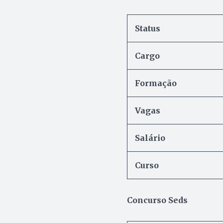
Status
Cargo
Formação
Vagas
Salário
Curso
Concurso Seds