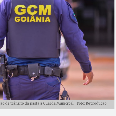
o de trânsito da pasta a Guarda Municipal | Foto: Reprodução