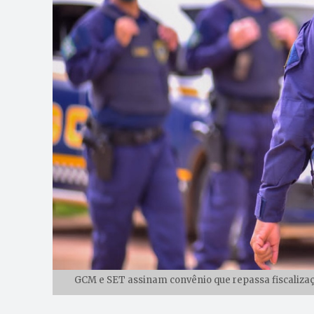
GCM e SET assinam convênio que repassa fiscalizaçã