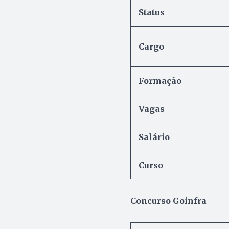
Status
Cargo
Formação
Vagas
Salário
Curso
Concurso Goinfra