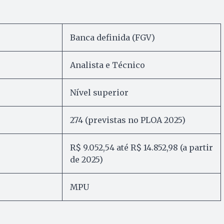
Banca definida (FGV)
Analista e Técnico
Nível superior
274 (previstas no PLOA 2025)
R$ 9.052,54 até R$ 14.852,98 (a partir
de 2025)
MPU