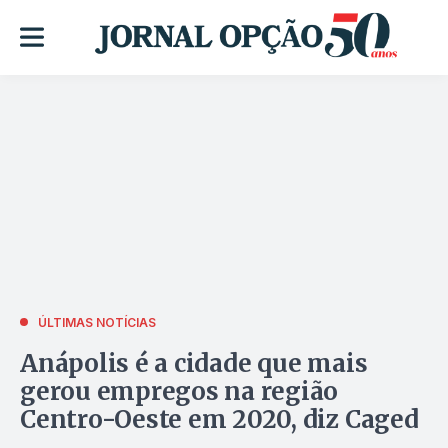
ÚLTIMAS NOTÍCIAS
Anápolis é a cidade que mais
gerou empregos na região
Centro-Oeste em 2020, diz Caged