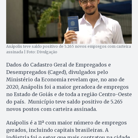
Anápolis teve saldo positivo de 5.265 novos empregos com carteira
assinada | Foto: Divulgação
Dados do Cadastro Geral de Empregados e
Desempregados (Caged), divulgados pelo
Ministério da Economia revelam que, no ano de
2020, Anápolis foi a maior geradora de empregos
no Estado de Goiás e de toda a região Centro-Oeste
do país. Município teve saldo positivo de 5.265
novos postos com carteira assinada.
Anápolis é a 11ª com maior número de empregos
gerados, incluindo capitais brasileiras. A
indústria foi o setor que mais contratou na cidade,