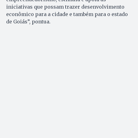
iniciativas que possam trazer desenvolvimento
econômico para a cidade e também para o estado
de Goiás”, pontua.