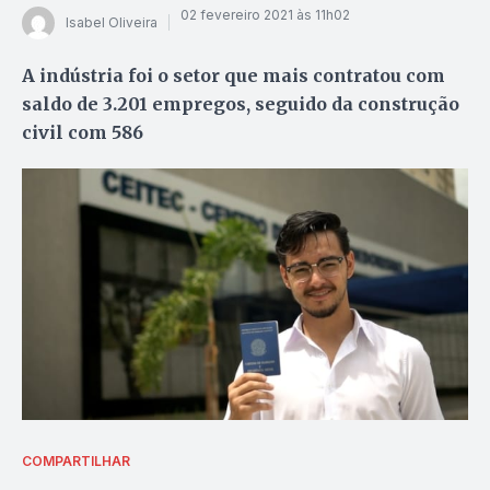
02 fevereiro 2021 às 11h02
Isabel Oliveira
A indústria foi o setor que mais contratou com
saldo de 3.201 empregos, seguido da construção
civil com 586
COMPARTILHAR