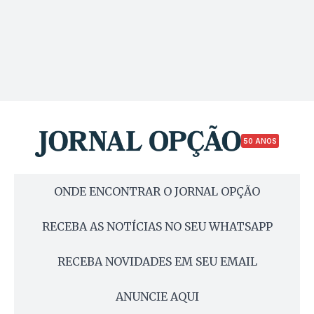
50 ANOS
ONDE ENCONTRAR O JORNAL OPÇÃO
RECEBA AS NOTÍCIAS NO SEU WHATSAPP
RECEBA NOVIDADES EM SEU EMAIL
ANUNCIE AQUI