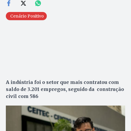
Cenário Positivo
A indústria foi o setor que mais contratou com
saldo de 3.201 empregos, seguido da construção
civil com 586