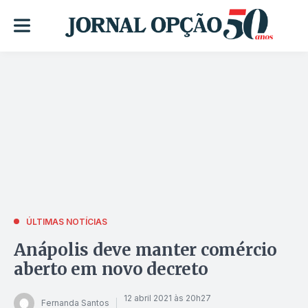
ÚLTIMAS NOTÍCIAS
Anápolis deve manter comércio
aberto em novo decreto
12 abril 2021 às 20h27
Fernanda Santos