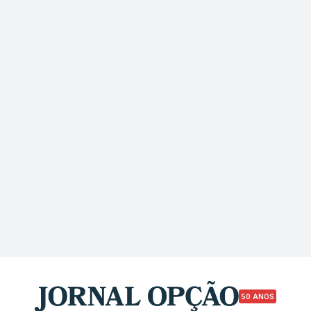
50 ANOS