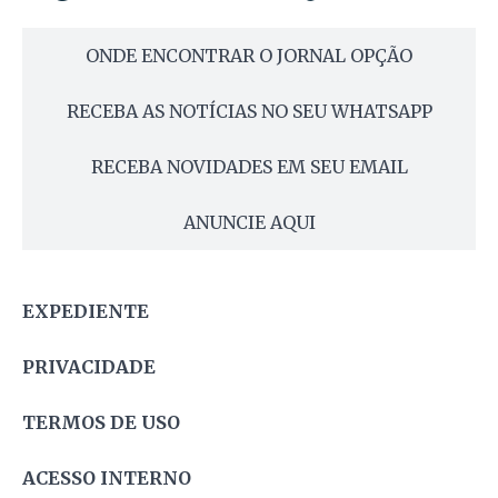
ONDE ENCONTRAR O JORNAL OPÇÃO
RECEBA AS NOTÍCIAS NO SEU WHATSAPP
RECEBA NOVIDADES EM SEU EMAIL
ANUNCIE AQUI
EXPEDIENTE
PRIVACIDADE
TERMOS DE USO
ACESSO INTERNO