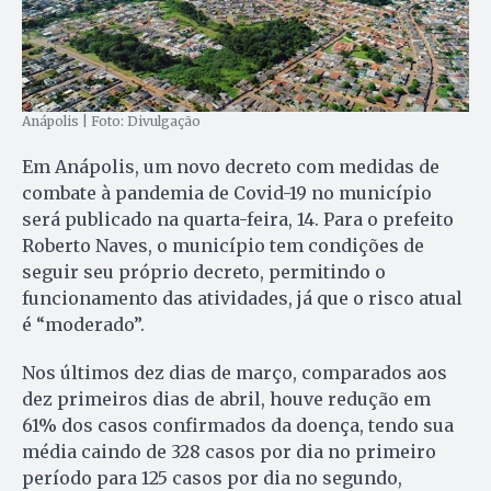
Anápolis | Foto: Divulgação
Em Anápolis, um novo decreto com medidas de
combate à pandemia de Covid-19 no município
será publicado na quarta-feira, 14. Para o prefeito
Roberto Naves, o município tem condições de
seguir seu próprio decreto, permitindo o
funcionamento das atividades, já que o risco atual
é “moderado”.
Nos últimos dez dias de março, comparados aos
dez primeiros dias de abril, houve redução em
61% dos casos confirmados da doença, tendo sua
média caindo de 328 casos por dia no primeiro
período para 125 casos por dia no segundo,