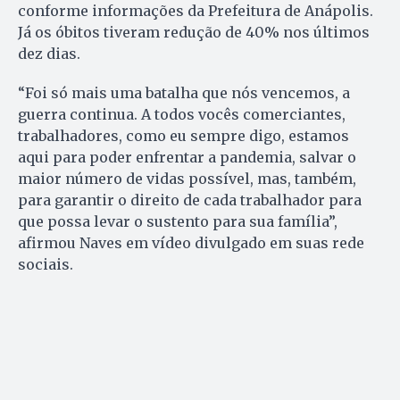
conforme informações da Prefeitura de Anápolis.
Já os óbitos tiveram redução de 40% nos últimos
dez dias.
“Foi só mais uma batalha que nós vencemos, a
guerra continua. A todos vocês comerciantes,
trabalhadores, como eu sempre digo, estamos
aqui para poder enfrentar a pandemia, salvar o
maior número de vidas possível, mas, também,
para garantir o direito de cada trabalhador para
que possa levar o sustento para sua família”,
afirmou Naves em vídeo divulgado em suas rede
sociais.