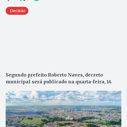
Decisão
Segundo prefeito Roberto Naves, decreto
municipal será publicado na quarta-feira, 14