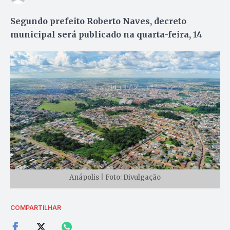
Segundo prefeito Roberto Naves, decreto
municipal será publicado na quarta-feira, 14
Anápolis | Foto: Divulgação
COMPARTILHAR