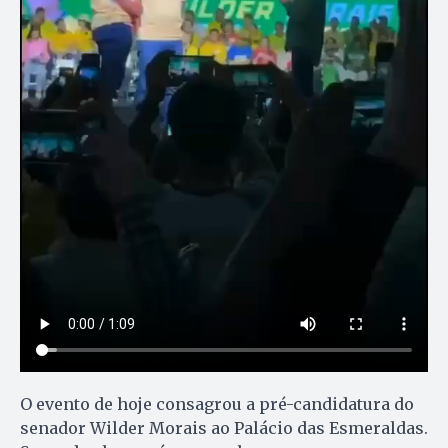
O evento de hoje consagrou a pré-candidatura do
senador Wilder Morais ao Palácio das Esmeraldas.