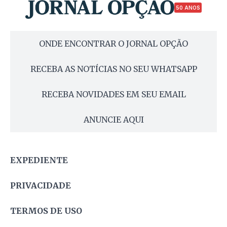
50 ANOS
ONDE ENCONTRAR O JORNAL OPÇÃO
RECEBA AS NOTÍCIAS NO SEU WHATSAPP
RECEBA NOVIDADES EM SEU EMAIL
ANUNCIE AQUI
EXPEDIENTE
PRIVACIDADE
TERMOS DE USO