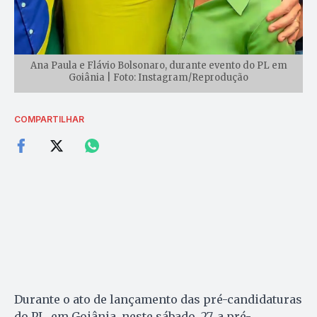
Ana Paula e Flávio Bolsonaro, durante evento do PL em
Goiânia | Foto: Instagram/Reprodução
COMPARTILHAR
Durante o ato de lançamento das pré-candidaturas
do PL, em Goiânia, neste sábado, 27, a pré-