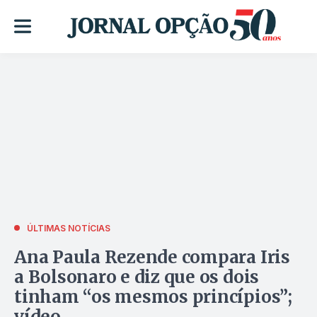
ÚLTIMAS NOTÍCIAS
Ana Paula Rezende compara Iris
a Bolsonaro e diz que os dois
tinham “os mesmos princípios”;
vídeo