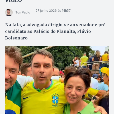
27 junho 2026 às 14h57
Ton Paulo
Na fala, a advogada dirigiu-se ao senador e pré-
candidato ao Palácio do Planalto, Flávio
Bolsonaro