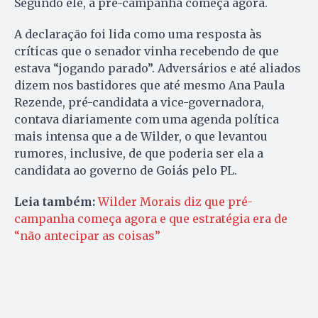
Segundo ele, a pré-campanha começa agora.
A declaração foi lida como uma resposta às
críticas que o senador vinha recebendo de que
estava “jogando parado”. Adversários e até aliados
dizem nos bastidores que até mesmo Ana Paula
Rezende, pré-candidata a vice-governadora,
contava diariamente com uma agenda política
mais intensa que a de Wilder, o que levantou
rumores, inclusive, de que poderia ser ela a
candidata ao governo de Goiás pelo PL.
Leia também:
Wilder Morais diz que pré-
campanha começa agora e que estratégia era de
“não antecipar as coisas”