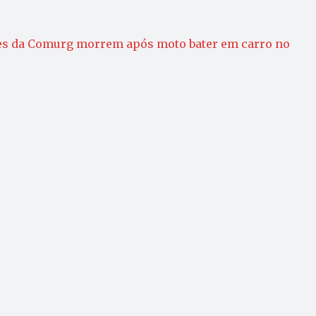
es da Comurg morrem após moto bater em carro no