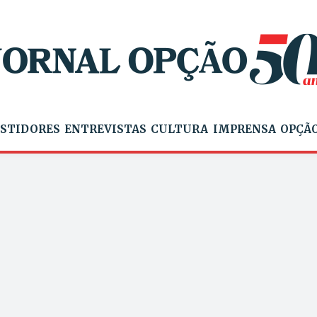
STIDORES
ENTREVISTAS
CULTURA
IMPRENSA
OPÇÃO