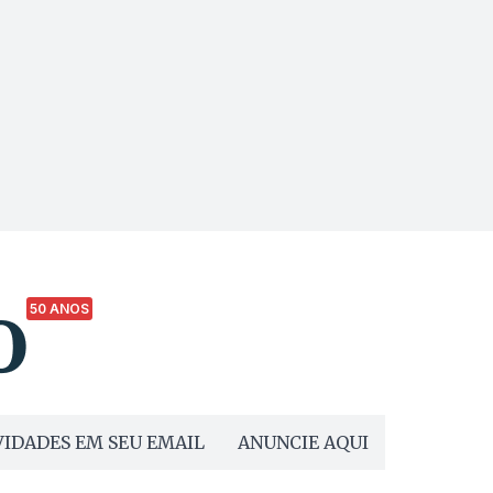
50 ANOS
IDADES EM SEU EMAIL
ANUNCIE AQUI