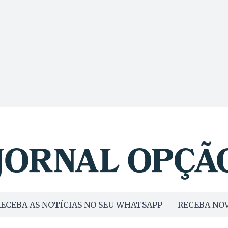
ECEBA AS NOTÍCIAS NO SEU WHATSAPP
RECEBA NOV