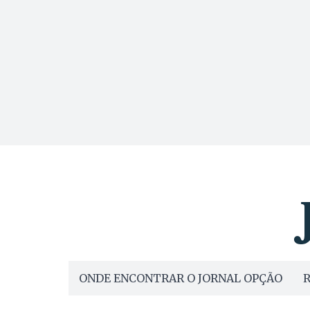
ONDE ENCONTRAR O JORNAL OPÇÃO
R