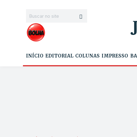
INÍCIO
EDITORIAL
COLUNAS
IMPRESSO
BA