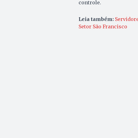
controle.
Leia também:
Servidor
Setor São Francisco