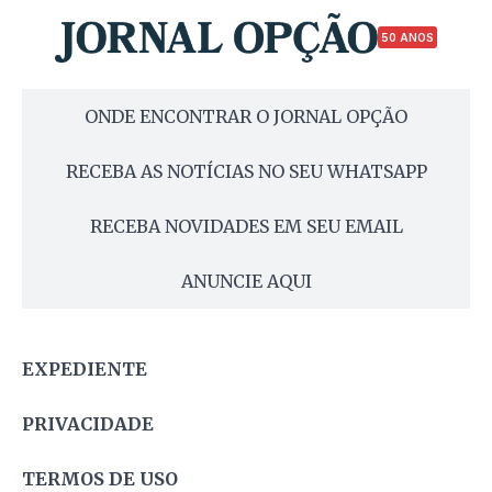
50 ANOS
ONDE ENCONTRAR O JORNAL OPÇÃO
RECEBA AS NOTÍCIAS NO SEU WHATSAPP
RECEBA NOVIDADES EM SEU EMAIL
ANUNCIE AQUI
EXPEDIENTE
PRIVACIDADE
TERMOS DE USO