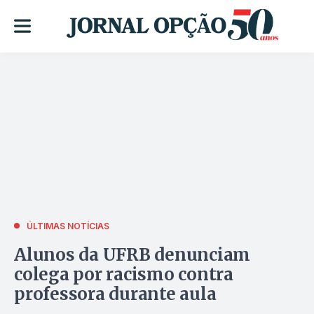
ÚLTIMAS NOTÍCIAS
Alunos da UFRB denunciam
colega por racismo contra
professora durante aula