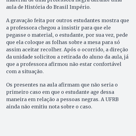
aula de História do Brasil Império.
A gravação feita por outros estudantes mostra que
a professora chegou a insistir para que ele
pegasse o material, o estudante, por sua vez, pede
que ela coloque as folhas sobre a mesa para só
assim aceitar recolher. Após o ocorrido, a direção
da unidade solicitou a retirada do aluno da aula, já
que a professora afirmou não estar confortável
com a situação.
Os presentes na aula afirmam que não seria o
primeiro caso em que o estudante age dessa
maneira em relação a pessoas negras. A UFRB
ainda não emitiu nota sobre o caso.