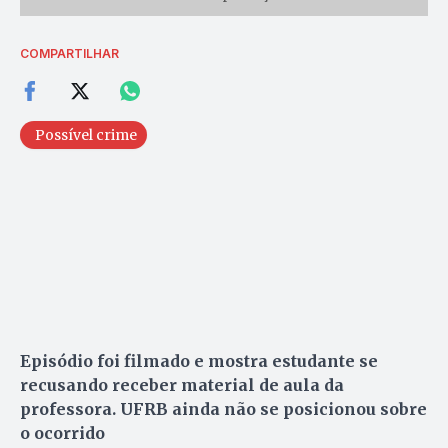
COMPARTILHAR
Possível crime
Episódio foi filmado e mostra estudante se
recusando receber material de aula da
professora. UFRB ainda não se posicionou sobre
o ocorrido