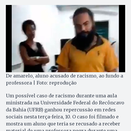
De amarelo, aluno acusado de racismo, ao fundo a
professora | Foto: reprodução
Um possível caso de racismo durante uma aula
ministrada na Universidade Federal do Recôncavo
da Bahia (UFRB) ganhou repercussão em redes
sociais nesta terça-feira, 10. O caso foi filmado e
mostra um aluno que teria se recusado a receber
material de uma professora negra durante uma