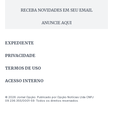
RECEBA NOVIDADES EM SEU EMAIL
ANUNCIE AQUI
EXPEDIENTE
PRIVACIDADE
TERMOS DE USO
ACESSO INTERNO
© 2026 Jornal Opção. Publicado por Opção Notícias Ltda CNPJ
09.236.355/0001-59. Todos os direitos reservados.