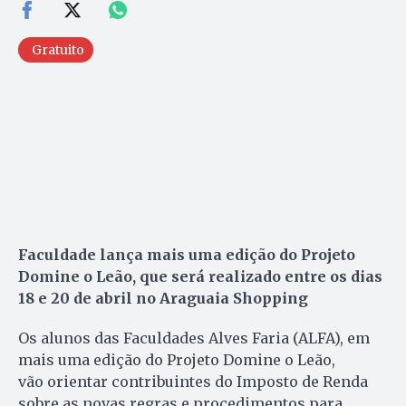
Gratuito
Faculdade lança mais uma edição do Projeto
Domine o Leão, que será realizado entre os dias
18 e 20 de abril no Araguaia Shopping
Os alunos das Faculdades Alves Faria (ALFA), em
mais uma edição do Projeto Domine o Leão,
vão orientar contribuintes do Imposto de Renda
sobre as novas regras e procedimentos para