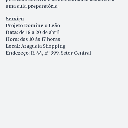
uma aula preparatória.
Serviço
Projeto Domine o Leão
Data
: de 18 a 20 de abril
Hora
: das 10 às 17 horas
Local
: Araguaia Shopping
Endereço
: R. 44, nº 399, Setor Central