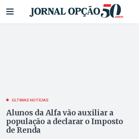
ÚLTIMAS NOTÍCIAS
Alunos da Alfa vão auxiliar a
população a declarar o Imposto
de Renda