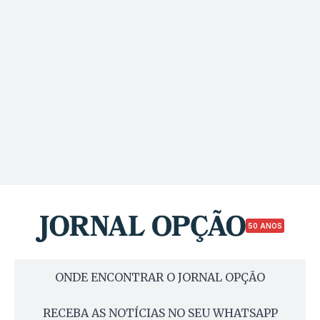
50 ANOS
ONDE ENCONTRAR O JORNAL OPÇÃO
RECEBA AS NOTÍCIAS NO SEU WHATSAPP