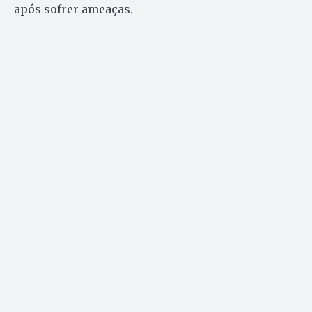
após sofrer ameaças.