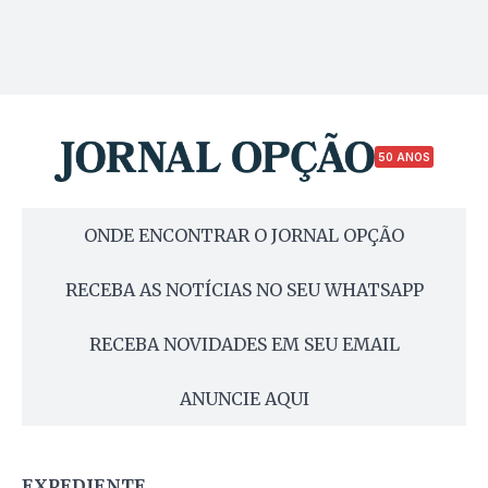
50 ANOS
ONDE ENCONTRAR O JORNAL OPÇÃO
RECEBA AS NOTÍCIAS NO SEU WHATSAPP
RECEBA NOVIDADES EM SEU EMAIL
ANUNCIE AQUI
EXPEDIENTE