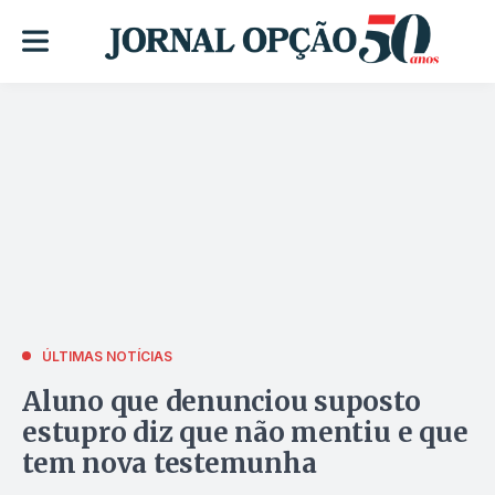
ÚLTIMAS NOTÍCIAS
Aluno que denunciou suposto
estupro diz que não mentiu e que
tem nova testemunha