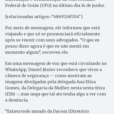
Federal de Goiás (UFG) no último dia 14 de junho.
[relacionadas artigos=”68697,68704″]
Por meio de mensagem, ele informou que está
viajando e que só se pronunciará oficialmente
após se reunir com seus advogados. “O que eu
posso dizer agora é que eu não menti em
momento algum”, escreveu ele.
Em uma mensagem de voz que está circulando no
WhatsApp, Daniel Júnior reconhece que virou a
câmera de segurança — como mostram as
imagens divulgadas pela delegada Ana Elisa
Gomes, da Delegacia da Mulher nesta sexta-feira
(17/6) –, mas nega que tal ato tenha algo a ver com
a denúncia.
“Estava todo mundo da Dacom [Diretório