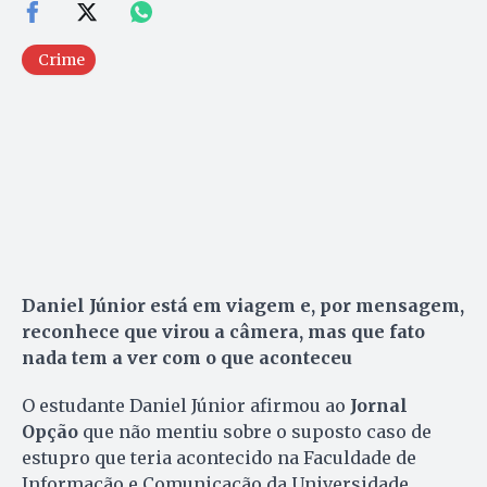
Crime
Daniel Júnior está em viagem e, por mensagem,
reconhece que virou a câmera, mas que fato
nada tem a ver com o que aconteceu
O estudante Daniel Júnior afirmou ao
Jornal
Opção
que não mentiu sobre o suposto caso de
estupro que teria acontecido na Faculdade de
Informação e Comunicação da Universidade