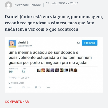
17 junho 2016 às 12h04
Alexandre Parrode
Daniel Júnior está em viagem e, por mensagem,
reconhece que virou a câmera, mas que fato
nada tem a ver com o que aconteceu
COMPARTILHAR