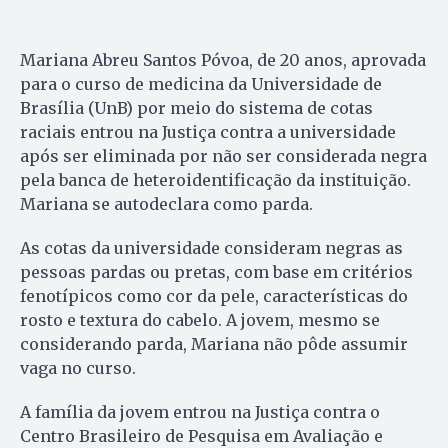
Mariana Abreu Santos Póvoa, de 20 anos, aprovada
para o curso de medicina da Universidade de
Brasília (UnB) por meio do sistema de cotas
raciais entrou na Justiça contra a universidade
após ser eliminada por não ser considerada negra
pela banca de heteroidentificação da instituição.
Mariana se autodeclara como parda.
As cotas da universidade consideram negras as
pessoas pardas ou pretas, com base em critérios
fenotípicos como cor da pele, características do
rosto e textura do cabelo. A jovem, mesmo se
considerando parda, Mariana não pôde assumir
vaga no curso.
A família da jovem entrou na Justiça contra o
Centro Brasileiro de Pesquisa em Avaliação e