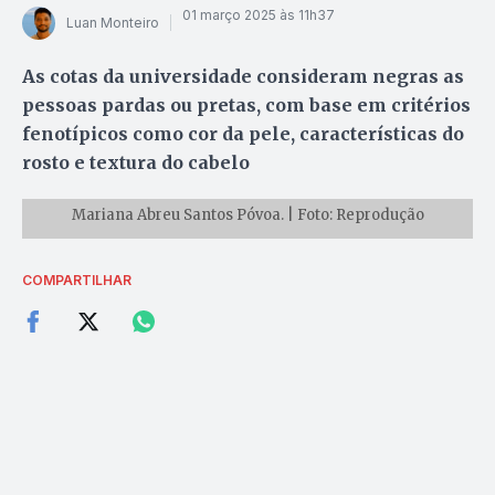
01 março 2025 às 11h37
Luan Monteiro
As cotas da universidade consideram negras as
pessoas pardas ou pretas, com base em critérios
fenotípicos como cor da pele, características do
rosto e textura do cabelo
Mariana Abreu Santos Póvoa. | Foto: Reprodução
COMPARTILHAR