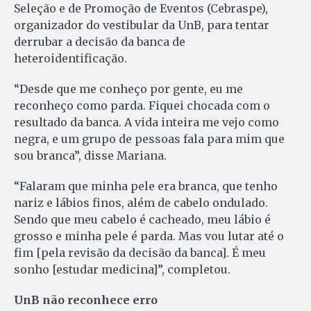
Seleção e de Promoção de Eventos (Cebraspe),
organizador do vestibular da UnB, para tentar
derrubar a decisão da banca de
heteroidentificação.
“Desde que me conheço por gente, eu me
reconheço como parda. Fiquei chocada com o
resultado da banca. A vida inteira me vejo como
negra, e um grupo de pessoas fala para mim que
sou branca”, disse Mariana.
“Falaram que minha pele era branca, que tenho
nariz e lábios finos, além de cabelo ondulado.
Sendo que meu cabelo é cacheado, meu lábio é
grosso e minha pele é parda. Mas vou lutar até o
fim [pela revisão da decisão da banca]. É meu
sonho [estudar medicina]”, completou.
UnB não reconhece erro