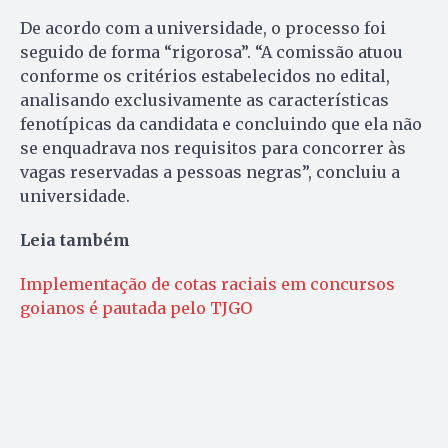
De acordo com a universidade, o processo foi
seguido de forma “rigorosa”. “A comissão atuou
conforme os critérios estabelecidos no edital,
analisando exclusivamente as características
fenotípicas da candidata e concluindo que ela não
se enquadrava nos requisitos para concorrer às
vagas reservadas a pessoas negras”, concluiu a
universidade.
Leia também
Implementação de cotas raciais em concursos
goianos é pautada pelo TJGO