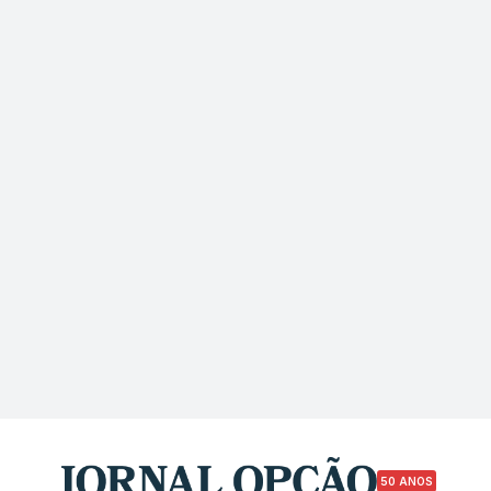
50 ANOS