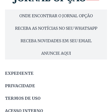
ONDE ENCONTRAR O JORNAL OPÇÃO
RECEBA AS NOTÍCIAS NO SEU WHATSAPP
RECEBA NOVIDADES EM SEU EMAIL
ANUNCIE AQUI
EXPEDIENTE
PRIVACIDADE
TERMOS DE USO
ACESSO INTERNO