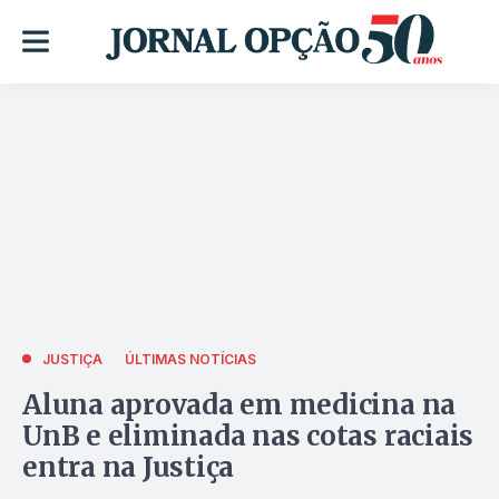
JUSTIÇA
ÚLTIMAS NOTÍCIAS
Aluna aprovada em medicina na
UnB e eliminada nas cotas raciais
entra na Justiça