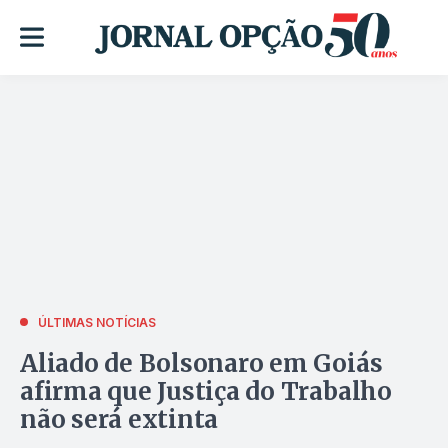
ÚLTIMAS NOTÍCIAS
Aliado de Bolsonaro em Goiás
afirma que Justiça do Trabalho
não será extinta