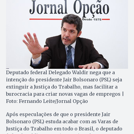
Deputado federal Delegado Waldir nega que a
intenção do presidente Jair Bolsonaro (PSL) seja
extinguir a Justiça do Trabalho, mas facilitar a
burocracia para criar novas vagas de empregos |
Foto: Fernando Leite/Jornal Opção
Após especulações de que o presidente Jair
Bolsonaro (PSL) estuda acabar com as Varas de
Justiça do Trabalho em todo o Brasil, o deputado