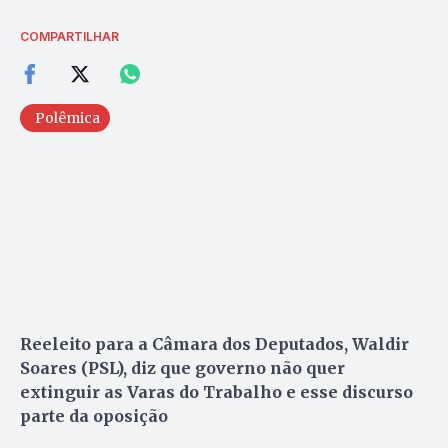
COMPARTILHAR
Polêmica
Reeleito para a Câmara dos Deputados, Waldir
Soares (PSL), diz que governo não quer
extinguir as Varas do Trabalho e esse discurso
parte da oposição