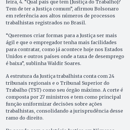
feira, 4. “Qual país que tem [Justiça do Trabalho]?
Tem de ter a Justiça comum”, afirmou Bolsonaro
em referência aos altos números de processos
trabalhistas registrados no Brasil.
“Queremos criar formas para a Justiça ser mais
ágil e que o empregador tenha mais facilidades
para contratar, como já acontece hoje nos Estados
Unidos e outros países onde a taxa de desemprego
é baixa”, sublinha Waldir Soares.
A estrutura da Justiça trabalhista conta com 24
tribunais regionais e o Tribunal Superior do
Trabalho (TST) como seu órgão máximo. A corte é
composta por 27 ministros e tem como principal
função uniformizar decisões sobre ações
trabalhistas, consolidando a jurisprudência desse
ramo do direito.