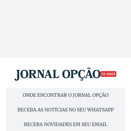
50 ANOS
ONDE ENCONTRAR O JORNAL OPÇÃO
RECEBA AS NOTÍCIAS NO SEU WHATSAPP
RECEBA NOVIDADES EM SEU EMAIL