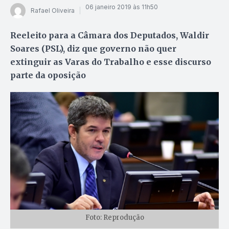
06 janeiro 2019 às 11h50
Rafael Oliveira
Reeleito para a Câmara dos Deputados, Waldir
Soares (PSL), diz que governo não quer
extinguir as Varas do Trabalho e esse discurso
parte da oposição
Foto: Reprodução