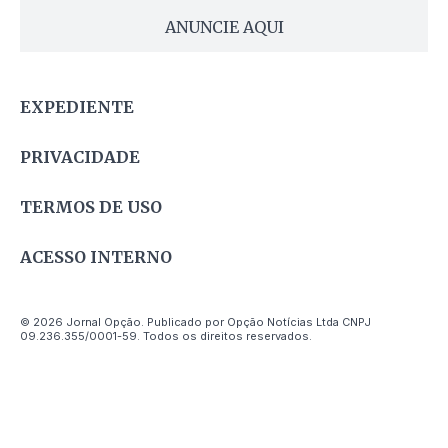
ANUNCIE AQUI
EXPEDIENTE
PRIVACIDADE
TERMOS DE USO
ACESSO INTERNO
© 2026 Jornal Opção. Publicado por Opção Notícias Ltda CNPJ
09.236.355/0001-59. Todos os direitos reservados.