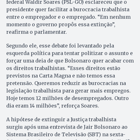
federal Waldir Soares (PSL-GO) esclareceu que o
presidente quer facilitar a burocracia trabalhista
entre o empregador e o empregado. “Em nenhum
momento o governo propôs essa extinção”,
reafirma o parlamentar.
Segundo ele, esse debate foi levantado pela
esquerda política para tentar politizar o assunto e
forçar uma deia de que Bolsonaro quer acabar com
os direitos trabalhistas. “Esses direitos estão
previstos na Carta Magna e não temos essa
pretensão. Queremos reduzir as burocracias na
legislação trabalhista para gerar mais empregos.
Hoje temos 12 milhões de desempregados. Outro
dia eram 14 milhões”, reforça Soares.
A hipótese de extinguir a Justiça trabalhista
surgiu após uma entrevista de Jair Bolsonaro ao
Sistema Brasileiro de Televisão (SBT) na sexta-