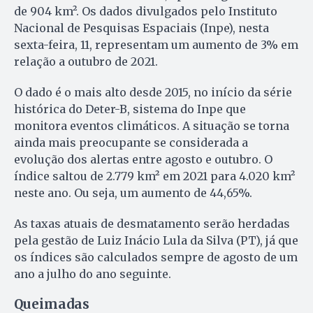
de 904 km². Os dados divulgados pelo Instituto
Nacional de Pesquisas Espaciais (Inpe), nesta
sexta-feira, 11, representam um aumento de 3% em
relação a outubro de 2021.
O dado é o mais alto desde 2015, no início da série
histórica do Deter-B, sistema do Inpe que
monitora eventos climáticos. A situação se torna
ainda mais preocupante se considerada a
evolução dos alertas entre agosto e outubro. O
índice saltou de 2.779 km² em 2021 para 4.020 km²
neste ano. Ou seja, um aumento de 44,65%.
As taxas atuais de desmatamento serão herdadas
pela gestão de Luiz Inácio Lula da Silva (PT), já que
os índices são calculados sempre de agosto de um
ano a julho do ano seguinte.
Queimadas