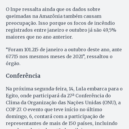
O Inpe ressalta ainda que os dados sobre
queimadas na Amazônia também causam
preocupação. Isso porque os focos de incêndio
registrados entre janeiro e outubro já são 49,5%
maiores que no ano anterior.
“Foram 101.215 de janeiro a outubro deste ano, ante
67.715 nos mesmos meses de 2021”, ressaltou o
órgão.
Conferência
Na próxima segunda-feira, 14, Lula embarca para o
Egito, onde participará da 27ª Conferência do
Clima da Organização das Nações Unidas (ONU), a
COP 27. O evento que teve início no último
domingo, 6, contará com a participação de
representantes de mais de 150 países, incluindo