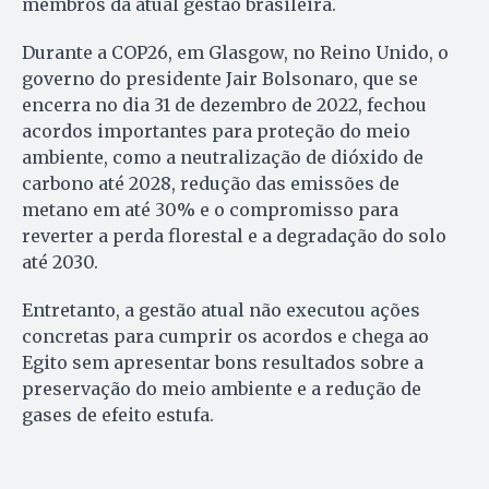
membros da atual gestão brasileira.
Durante a COP26, em Glasgow, no Reino Unido, o
governo do presidente Jair Bolsonaro, que se
encerra no dia 31 de dezembro de 2022, fechou
acordos importantes para proteção do meio
ambiente, como a neutralização de dióxido de
carbono até 2028, redução das emissões de
metano em até 30% e o compromisso para
reverter a perda florestal e a degradação do solo
até 2030.
Entretanto, a gestão atual não executou ações
concretas para cumprir os acordos e chega ao
Egito sem apresentar bons resultados sobre a
preservação do meio ambiente e a redução de
gases de efeito estufa.