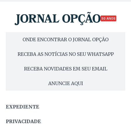
50 ANOS
ONDE ENCONTRAR O JORNAL OPÇÃO
RECEBA AS NOTÍCIAS NO SEU WHATSAPP
RECEBA NOVIDADES EM SEU EMAIL
ANUNCIE AQUI
EXPEDIENTE
PRIVACIDADE