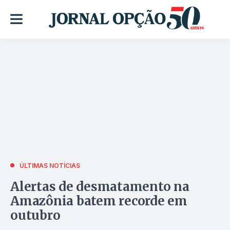
ÚLTIMAS NOTÍCIAS
Alertas de desmatamento na
Amazônia batem recorde em
outubro