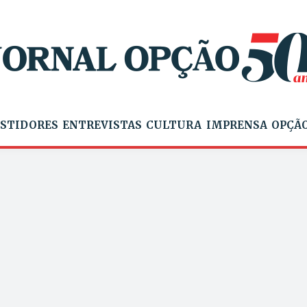
STIDORES
ENTREVISTAS
CULTURA
IMPRENSA
OPÇÃO