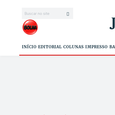
INÍCIO
EDITORIAL
COLUNAS
IMPRESSO
BA