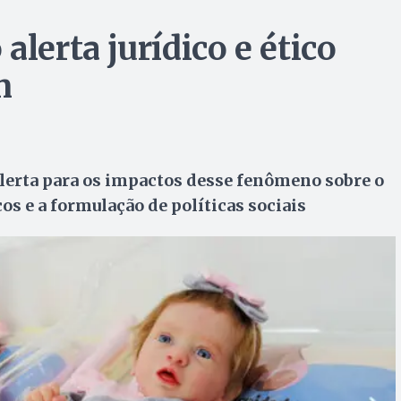
alerta jurídico e ético
n
lerta para os impactos desse fenômeno sobre o
os e a formulação de políticas sociais