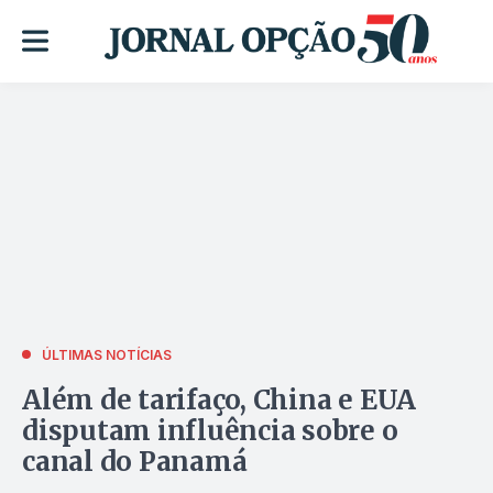
ÚLTIMAS NOTÍCIAS
Além de tarifaço, China e EUA
disputam influência sobre o
canal do Panamá