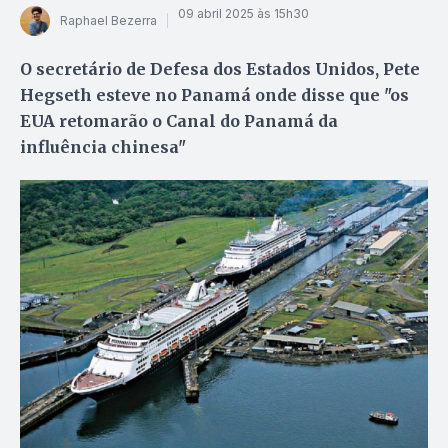
09 abril 2025 às 15h30
Raphael Bezerra
O secretário de Defesa dos Estados Unidos, Pete
Hegseth esteve no Panamá onde disse que "os
EUA retomarão o Canal do Panamá da
influência chinesa"