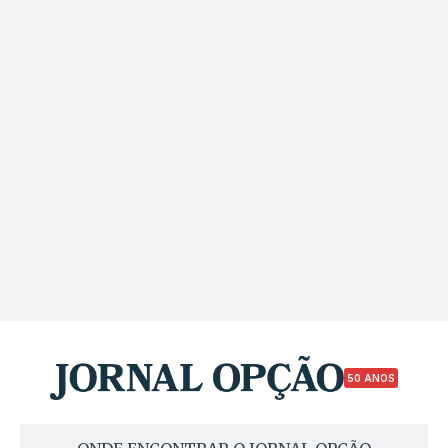
50 ANOS