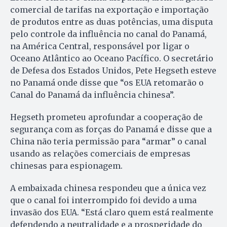
comercial de tarifas na exportação e importação
de produtos entre as duas potências, uma disputa
pelo controle da influência no canal do Panamá,
na América Central, responsável por ligar o
Oceano Atlântico ao Oceano Pacífico. O secretário
de Defesa dos Estados Unidos, Pete Hegseth esteve
no Panamá onde disse que “os EUA retomarão o
Canal do Panamá da influência chinesa”.
Hegseth prometeu aprofundar a cooperação de
segurança com as forças do Panamá e disse que a
China não teria permissão para “armar” o canal
usando as relações comerciais de empresas
chinesas para espionagem.
A embaixada chinesa respondeu que a única vez
que o canal foi interrompido foi devido a uma
invasão dos EUA. “Está claro quem está realmente
defendendo a neutralidade e a prosperidade do