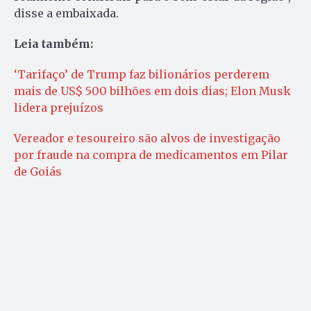
disse a embaixada.
Leia também:
‘Tarifaço’ de Trump faz bilionários perderem
mais de US$ 500 bilhões em dois dias; Elon Musk
lidera prejuízos
Vereador e tesoureiro são alvos de investigação
por fraude na compra de medicamentos em Pilar
de Goiás