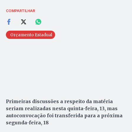
COMPARTILHAR
Orçamento Estadual
Primeiras discussões a respeito da matéria
seriam realizadas nesta quinta-feira, 13, mas
autoconvocação foi transferida para a próxima
segunda-feira, 18