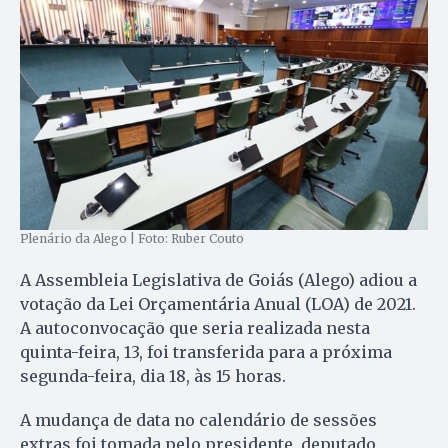
Plenário da Alego | Foto: Ruber Couto
A Assembleia Legislativa de Goiás (Alego) adiou a
votação da Lei Orçamentária Anual (LOA) de 2021.
A autoconvocação que seria realizada nesta
quinta-feira, 13, foi transferida para a próxima
segunda-feira, dia 18, às 15 horas.
A mudança de data no calendário de sessões
extras foi tomada pelo presidente, deputado