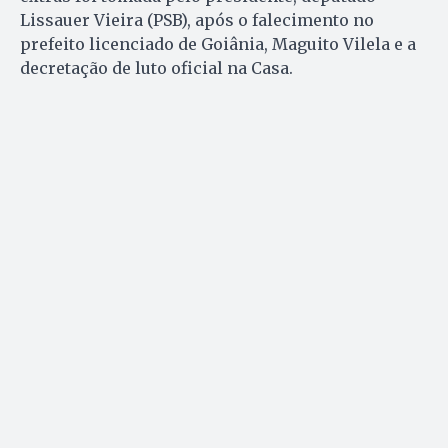
Lissauer Vieira (PSB), após o falecimento no
prefeito licenciado de Goiânia, Maguito Vilela e a
decretação de luto oficial na Casa.