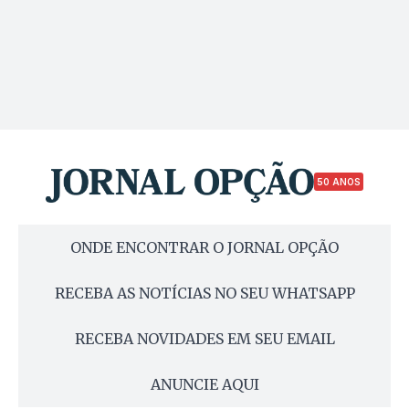
50 ANOS
ONDE ENCONTRAR O JORNAL OPÇÃO
RECEBA AS NOTÍCIAS NO SEU WHATSAPP
RECEBA NOVIDADES EM SEU EMAIL
ANUNCIE AQUI