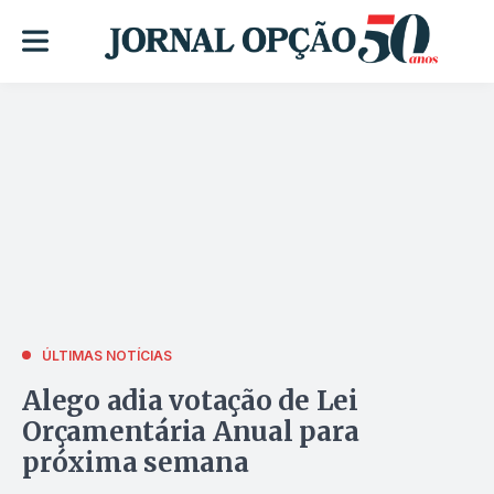
ÚLTIMAS NOTÍCIAS
Alego adia votação de Lei
Orçamentária Anual para
próxima semana