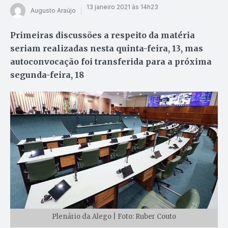
13 janeiro 2021 às 14h23
Augusto Araújo
Primeiras discussões a respeito da matéria
seriam realizadas nesta quinta-feira, 13, mas
autoconvocação foi transferida para a próxima
segunda-feira, 18
Plenário da Alego | Foto: Ruber Couto